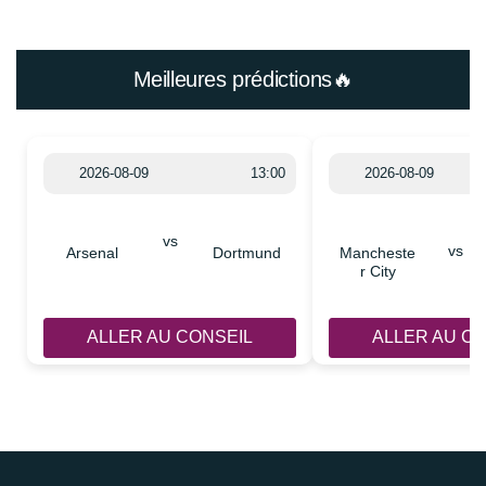
Meilleures prédictions🔥
2026-08-09
13:00
2026-08-09
vs
vs
Arsenal
Dortmund
Mancheste
r City
ALLER AU CONSEIL
ALLER AU C