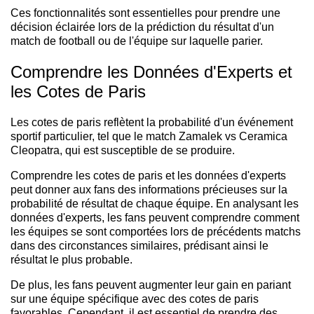
Ces fonctionnalités sont essentielles pour prendre une
décision éclairée lors de la prédiction du résultat d'un
match de football ou de l'équipe sur laquelle parier.
Comprendre les Données d'Experts et
les Cotes de Paris
Les cotes de paris reflètent la probabilité d'un événement
sportif particulier, tel que le match Zamalek vs Ceramica
Cleopatra, qui est susceptible de se produire.
Comprendre les cotes de paris et les données d'experts
peut donner aux fans des informations précieuses sur la
probabilité de résultat de chaque équipe. En analysant les
données d'experts, les fans peuvent comprendre comment
les équipes se sont comportées lors de précédents matchs
dans des circonstances similaires, prédisant ainsi le
résultat le plus probable.
De plus, les fans peuvent augmenter leur gain en pariant
sur une équipe spécifique avec des cotes de paris
favorables. Cependant, il est essentiel de prendre des