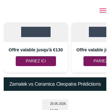
Offre valable jusqu'à €130
Offre valable ju
PARIEZ ICI
PARIEZ I
Zamalek vs Ceramica Cleopatra Prédictions
20.05.2026