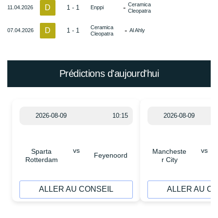
Ceramica
D
-
1 - 1
11.04.2026
Enppi
Cleopatra
Ceramica
D
-
1 - 1
07.04.2026
Al Ahly
Cleopatra
Prédictions d'aujourd'hui
2026-08-09
10:15
2026-08-09
vs
vs
Sparta
Mancheste
Feyenoord
Rotterdam
r City
ALLER AU CONSEIL
ALLER AU C