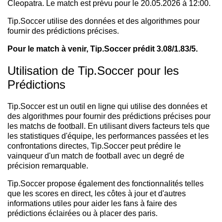
Cleopatra. Le match est prévu pour le 20.05.2026 à 12:00.
Tip.Soccer utilise des données et des algorithmes pour
fournir des prédictions précises.
Pour le match à venir, Tip.Soccer prédit 3.08/1.83/5.
Utilisation de Tip.Soccer pour les
Prédictions
Tip.Soccer est un outil en ligne qui utilise des données et
des algorithmes pour fournir des prédictions précises pour
les matchs de football. En utilisant divers facteurs tels que
les statistiques d'équipe, les performances passées et les
confrontations directes, Tip.Soccer peut prédire le
vainqueur d'un match de football avec un degré de
précision remarquable.
Tip.Soccer propose également des fonctionnalités telles
que les scores en direct, les côtes à jour et d'autres
informations utiles pour aider les fans à faire des
prédictions éclairées ou à placer des paris.