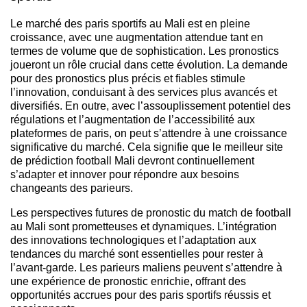
Le marché des paris sportifs au Mali est en pleine
croissance, avec une augmentation attendue tant en
termes de volume que de sophistication. Les pronostics
joueront un rôle crucial dans cette évolution. La demande
pour des pronostics plus précis et fiables stimule
l’innovation, conduisant à des services plus avancés et
diversifiés. En outre, avec l’assouplissement potentiel des
régulations et l’augmentation de l’accessibilité aux
plateformes de paris, on peut s’attendre à une croissance
significative du marché. Cela signifie que le meilleur site
de prédiction football Mali devront continuellement
s’adapter et innover pour répondre aux besoins
changeants des parieurs.
Les perspectives futures de pronostic du match de football
au Mali sont prometteuses et dynamiques. L’intégration
des innovations technologiques et l’adaptation aux
tendances du marché sont essentielles pour rester à
l’avant-garde. Les parieurs maliens peuvent s’attendre à
une expérience de pronostic enrichie, offrant des
opportunités accrues pour des paris sportifs réussis et