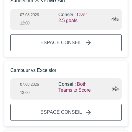
Sandefjord vs KFUM Oslo
Conseil:
Over
07.08.2026
4
👍
2.5 goals
12:00
ESPACE CONSEIL
Cambuur vs Excelsior
Conseil:
Both
07.08.2026
5
👍
Teams to Score
13:00
ESPACE CONSEIL