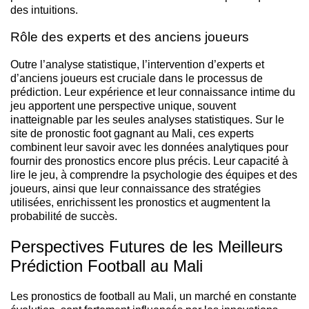
des intuitions.
Rôle des experts et des anciens joueurs
Outre l’analyse statistique, l’intervention d’experts et
d’anciens joueurs est cruciale dans le processus de
prédiction. Leur expérience et leur connaissance intime du
jeu apportent une perspective unique, souvent
inatteignable par les seules analyses statistiques. Sur le
site de pronostic foot gagnant au Mali, ces experts
combinent leur savoir avec les données analytiques pour
fournir des pronostics encore plus précis. Leur capacité à
lire le jeu, à comprendre la psychologie des équipes et des
joueurs, ainsi que leur connaissance des stratégies
utilisées, enrichissent les pronostics et augmentent la
probabilité de succès.
Perspectives Futures de les Meilleurs
Prédiction Football au Mali
Les pronostics de football au Mali, un marché en constante