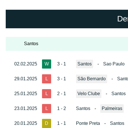
De
Santos
02.02.2025
W
3 - 1
Santos
-
Sao Paulo
29.01.2025
L
3 - 1
São Bernardo
-
Sant
25.01.2025
L
2 - 1
Velo Clube
-
Santos
23.01.2025
L
1 - 2
Santos
-
Palmeiras
20.01.2025
D
1 - 1
Ponte Preta
-
Santos