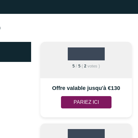
n
5
/
5
(
2
votes
)
Offre valable jusqu'à €130
PARIEZ ICI