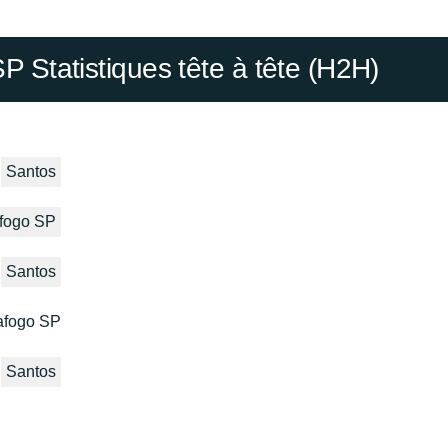
 Statistiques tête à tête (H2H)
Santos
fogo SP
Santos
afogo SP
Santos