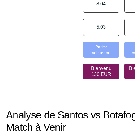
8.04
5.03
Pariez
maintenant
m
Bienvenu
Bi
130 EUR
Analyse de Santos vs Botafogo
Match à Venir