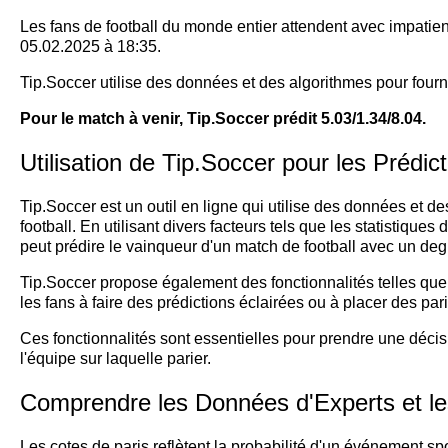
Les fans de football du monde entier attendent avec impatie
05.02.2025 à 18:35.
Tip.Soccer utilise des données et des algorithmes pour fourni
Pour le match à venir, Tip.Soccer prédit 5.03/1.34/8.04.
Utilisation de Tip.Soccer pour les Prédic
Tip.Soccer est un outil en ligne qui utilise des données et d
football. En utilisant divers facteurs tels que les statistique
peut prédire le vainqueur d'un match de football avec un de
Tip.Soccer propose également des fonctionnalités telles que le
les fans à faire des prédictions éclairées ou à placer des pari
Ces fonctionnalités sont essentielles pour prendre une décisi
l'équipe sur laquelle parier.
Comprendre les Données d'Experts et le
Les cotes de paris reflètent la probabilité d'un événement spo