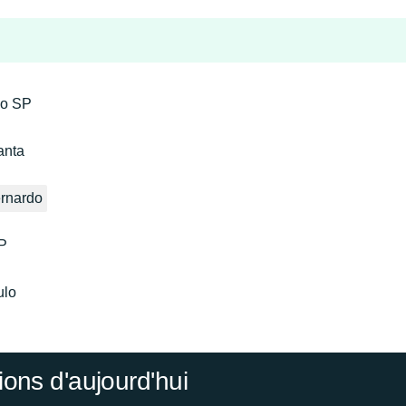
go SP
anta
rnardo
P
ulo
ions d'aujourd'hui