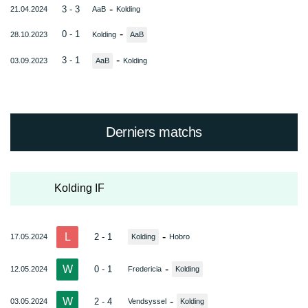
-
3 - 3
21.04.2024
AaB
Kolding
-
0 - 1
28.10.2023
Kolding
AaB
-
3 - 1
03.09.2023
AaB
Kolding
Derniers matchs
Kolding IF
L
-
2 - 1
17.05.2024
Kolding
Hobro
W
-
0 - 1
12.05.2024
Fredericia
Kolding
W
-
2 - 4
03.05.2024
Vendsyssel
Kolding