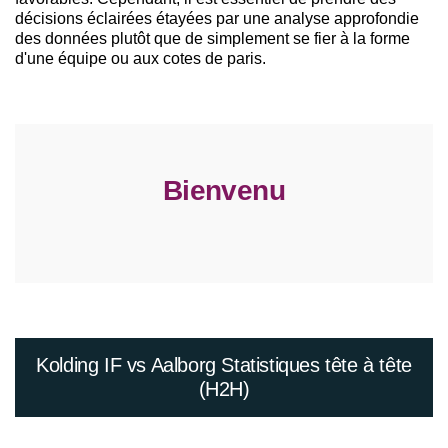
décisions éclairées étayées par une analyse approfondie
des données plutôt que de simplement se fier à la forme
d'une équipe ou aux cotes de paris.
Bienvenu
Kolding IF vs Aalborg Statistiques tête à tête
(H2H)