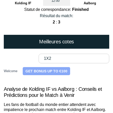
12:00
Kolding IF
Aalborg
Statut de correspondance:
Finished
Résultat du match:
2
:
3
Meilleures cotes
1X2
Welcome
GET BONUS UP TO €100
Analyse de Kolding IF vs Aalborg : Conseils et
Prédictions pour le Match à Venir
Les fans de football du monde entier attendent avec
impatience le prochain match entre Kolding IF et Aalborg.