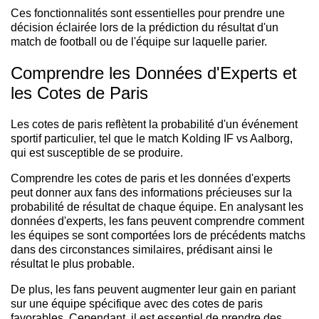
Ces fonctionnalités sont essentielles pour prendre une
décision éclairée lors de la prédiction du résultat d'un
match de football ou de l'équipe sur laquelle parier.
Comprendre les Données d'Experts et
les Cotes de Paris
Les cotes de paris reflètent la probabilité d'un événement
sportif particulier, tel que le match Kolding IF vs Aalborg,
qui est susceptible de se produire.
Comprendre les cotes de paris et les données d'experts
peut donner aux fans des informations précieuses sur la
probabilité de résultat de chaque équipe. En analysant les
données d'experts, les fans peuvent comprendre comment
les équipes se sont comportées lors de précédents matchs
dans des circonstances similaires, prédisant ainsi le
résultat le plus probable.
De plus, les fans peuvent augmenter leur gain en pariant
sur une équipe spécifique avec des cotes de paris
favorables. Cependant, il est essentiel de prendre des