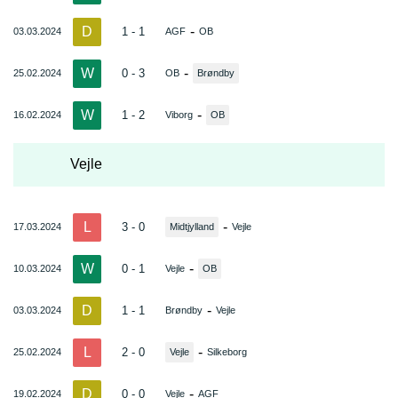
D
-
1 - 1
03.03.2024
AGF
OB
W
-
0 - 3
25.02.2024
OB
Brøndby
W
-
1 - 2
16.02.2024
Viborg
OB
Vejle
L
-
3 - 0
17.03.2024
Midtjylland
Vejle
W
-
0 - 1
10.03.2024
Vejle
OB
D
-
1 - 1
03.03.2024
Brøndby
Vejle
L
-
2 - 0
25.02.2024
Vejle
Silkeborg
D
-
0 - 0
19.02.2024
Vejle
AGF