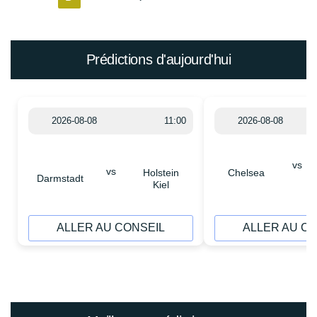
Prédictions d'aujourd'hui
2026-08-08
11:00
2026-08-08
vs
vs
Holstein
Chelsea
Darmstadt
Kiel
ALLER AU CONSEIL
ALLER AU C