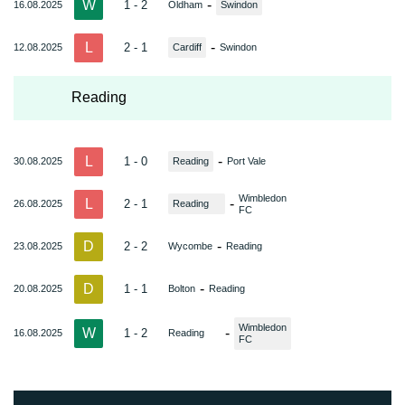
W
-
1 - 2
16.08.2025
Oldham
Swindon
L
-
2 - 1
12.08.2025
Cardiff
Swindon
Reading
L
-
1 - 0
30.08.2025
Reading
Port Vale
Wimbledon
L
-
2 - 1
26.08.2025
Reading
FC
D
-
2 - 2
23.08.2025
Wycombe
Reading
D
-
1 - 1
20.08.2025
Bolton
Reading
Wimbledon
W
-
1 - 2
16.08.2025
Reading
FC