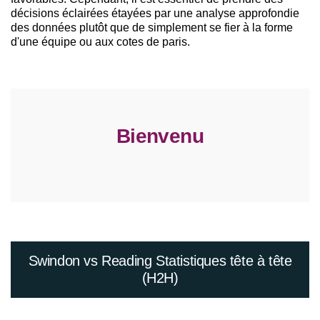
décisions éclairées étayées par une analyse approfondie
des données plutôt que de simplement se fier à la forme
d'une équipe ou aux cotes de paris.
Bienvenu
Swindon vs Reading Statistiques tête à tête
(H2H)