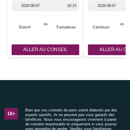
2026-08-07
19:15
2026-08-07
vs
vs
Estoril
Famalicao
Cambuur
ALLER AU CONSEIL
ALLER AU C
Bien que nos conseils de paris soient élaborés par des
18+
experts sportifs, ils ne peuvent pas vous garantir des
bénéfices. Nous vous encourageons vivement à parier
de manière responsable et uniquement si vous pouvez
vous permettre de perdre. Veuillez vous familiariser