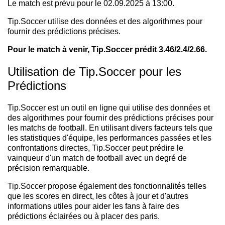
Le match est prévu pour le 02.09.2025 à 13:00.
Tip.Soccer utilise des données et des algorithmes pour
fournir des prédictions précises.
Pour le match à venir, Tip.Soccer prédit 3.46/2.4/2.66.
Utilisation de Tip.Soccer pour les
Prédictions
Tip.Soccer est un outil en ligne qui utilise des données et
des algorithmes pour fournir des prédictions précises pour
les matchs de football. En utilisant divers facteurs tels que
les statistiques d'équipe, les performances passées et les
confrontations directes, Tip.Soccer peut prédire le
vainqueur d'un match de football avec un degré de
précision remarquable.
Tip.Soccer propose également des fonctionnalités telles
que les scores en direct, les côtes à jour et d'autres
informations utiles pour aider les fans à faire des
prédictions éclairées ou à placer des paris.