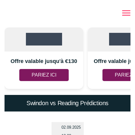
Offre valable jusqu'à €130
Offre valable ju
PARIEZ ICI
PARIEZ I
Swindon vs Reading Prédictions
02.09.2025