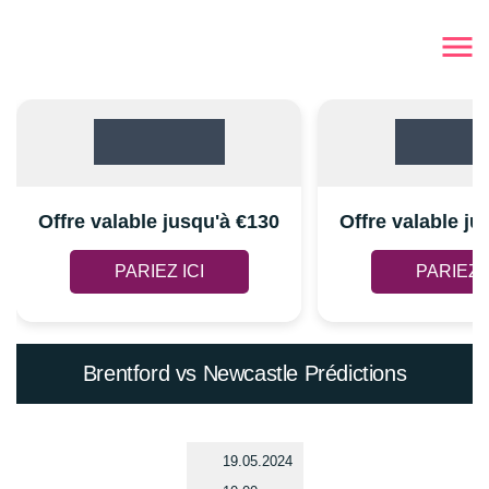
Offre valable jusqu'à €130
Offre valable ju
PARIEZ ICI
PARIEZ I
Brentford vs Newcastle Prédictions
19.05.2024