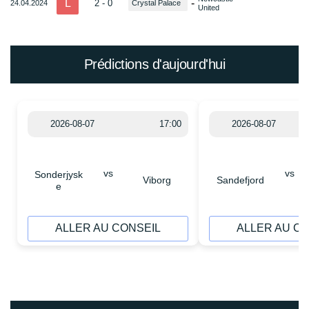
L
-
2 - 0
24.04.2024
Crystal Palace
United
Prédictions d'aujourd'hui
2026-08-07
17:00
2026-08-07
vs
vs
Sonderjysk
Viborg
Sandefjord
e
ALLER AU CONSEIL
ALLER AU C