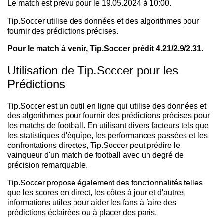
Le match est prévu pour le 19.05.2024 à 10:00.
Tip.Soccer utilise des données et des algorithmes pour
fournir des prédictions précises.
Pour le match à venir, Tip.Soccer prédit 4.21/2.9/2.31.
Utilisation de Tip.Soccer pour les
Prédictions
Tip.Soccer est un outil en ligne qui utilise des données et
des algorithmes pour fournir des prédictions précises pour
les matchs de football. En utilisant divers facteurs tels que
les statistiques d'équipe, les performances passées et les
confrontations directes, Tip.Soccer peut prédire le
vainqueur d'un match de football avec un degré de
précision remarquable.
Tip.Soccer propose également des fonctionnalités telles
que les scores en direct, les côtes à jour et d'autres
informations utiles pour aider les fans à faire des
prédictions éclairées ou à placer des paris.