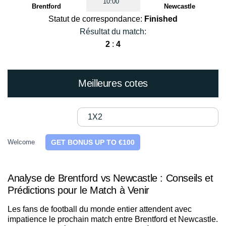
10:00
Brentford
Newcastle
Statut de correspondance:
Finished
Résultat du match:
2
:
4
Meilleures cotes
1X2
Welcome
GET BONUS UP TO €100
Analyse de Brentford vs Newcastle : Conseils et
Prédictions pour le Match à Venir
Les fans de football du monde entier attendent avec
impatience le prochain match entre Brentford et Newcastle.