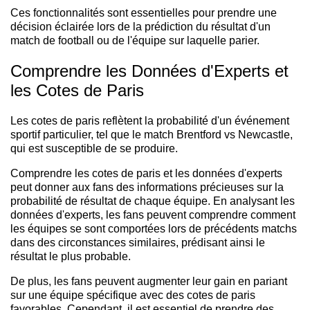
Ces fonctionnalités sont essentielles pour prendre une
décision éclairée lors de la prédiction du résultat d'un
match de football ou de l'équipe sur laquelle parier.
Comprendre les Données d'Experts et
les Cotes de Paris
Les cotes de paris reflètent la probabilité d'un événement
sportif particulier, tel que le match Brentford vs Newcastle,
qui est susceptible de se produire.
Comprendre les cotes de paris et les données d'experts
peut donner aux fans des informations précieuses sur la
probabilité de résultat de chaque équipe. En analysant les
données d'experts, les fans peuvent comprendre comment
les équipes se sont comportées lors de précédents matchs
dans des circonstances similaires, prédisant ainsi le
résultat le plus probable.
De plus, les fans peuvent augmenter leur gain en pariant
sur une équipe spécifique avec des cotes de paris
favorables. Cependant, il est essentiel de prendre des