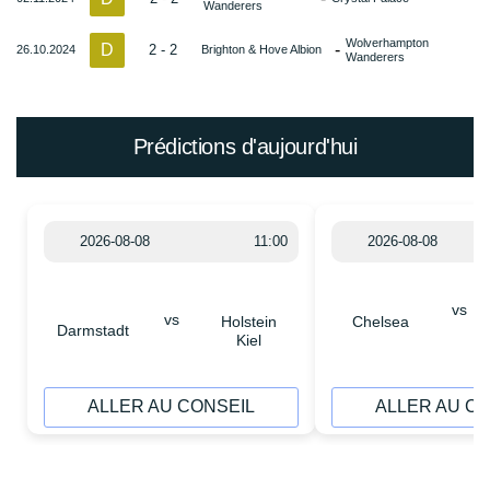
Wanderers
Wolverhampton
D
-
2 - 2
26.10.2024
Brighton & Hove Albion
Wanderers
Prédictions d'aujourd'hui
2026-08-08
11:00
2026-08-08
vs
vs
Holstein
Chelsea
Darmstadt
Kiel
ALLER AU CONSEIL
ALLER AU C