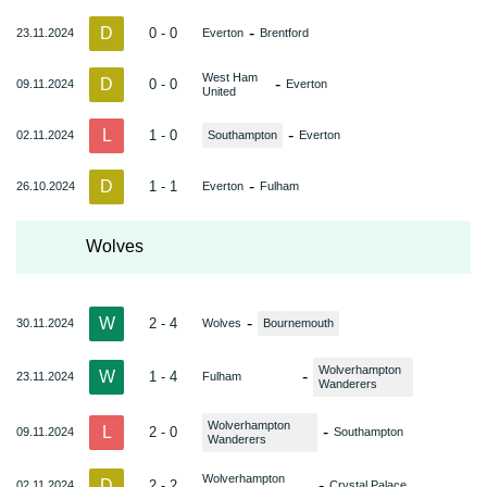
D
-
0 - 0
23.11.2024
Everton
Brentford
West Ham
D
-
0 - 0
09.11.2024
Everton
United
L
-
1 - 0
02.11.2024
Southampton
Everton
D
-
1 - 1
26.10.2024
Everton
Fulham
Wolves
W
-
2 - 4
30.11.2024
Wolves
Bournemouth
Wolverhampton
W
-
1 - 4
23.11.2024
Fulham
Wanderers
Wolverhampton
L
-
2 - 0
09.11.2024
Southampton
Wanderers
Wolverhampton
D
-
2 - 2
02.11.2024
Crystal Palace