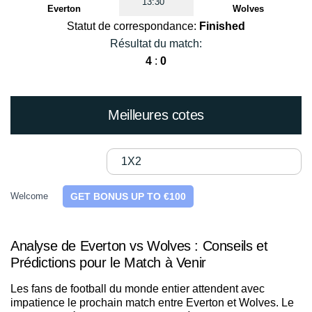
13:30
Everton
Wolves
Statut de correspondance:
Finished
Résultat du match:
4
:
0
Meilleures cotes
1X2
Welcome
GET BONUS UP TO €100
Analyse de Everton vs Wolves : Conseils et
Prédictions pour le Match à Venir
Les fans de football du monde entier attendent avec
impatience le prochain match entre Everton et Wolves. Le