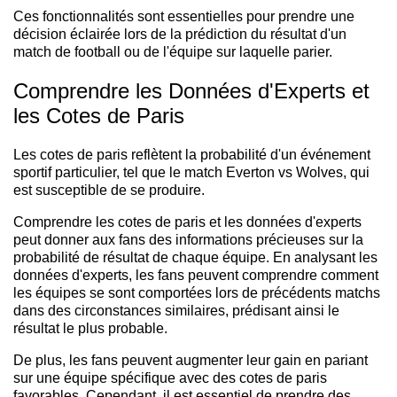
Ces fonctionnalités sont essentielles pour prendre une
décision éclairée lors de la prédiction du résultat d'un
match de football ou de l'équipe sur laquelle parier.
Comprendre les Données d'Experts et
les Cotes de Paris
Les cotes de paris reflètent la probabilité d'un événement
sportif particulier, tel que le match Everton vs Wolves, qui
est susceptible de se produire.
Comprendre les cotes de paris et les données d'experts
peut donner aux fans des informations précieuses sur la
probabilité de résultat de chaque équipe. En analysant les
données d'experts, les fans peuvent comprendre comment
les équipes se sont comportées lors de précédents matchs
dans des circonstances similaires, prédisant ainsi le
résultat le plus probable.
De plus, les fans peuvent augmenter leur gain en pariant
sur une équipe spécifique avec des cotes de paris
favorables. Cependant, il est essentiel de prendre des