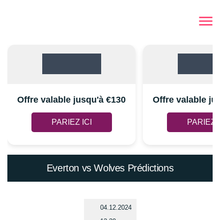
Offre valable jusqu'à €130
Offre valable ju
PARIEZ ICI
PARIEZ I
Everton vs Wolves Prédictions
04.12.2024