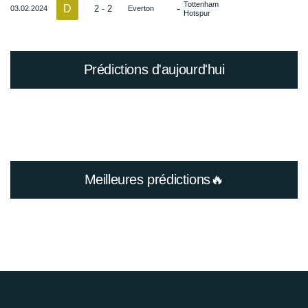
Tottenham
D
-
2 - 2
03.02.2024
Everton
Hotspur
Prédictions d'aujourd'hui
Meilleures prédictions🔥