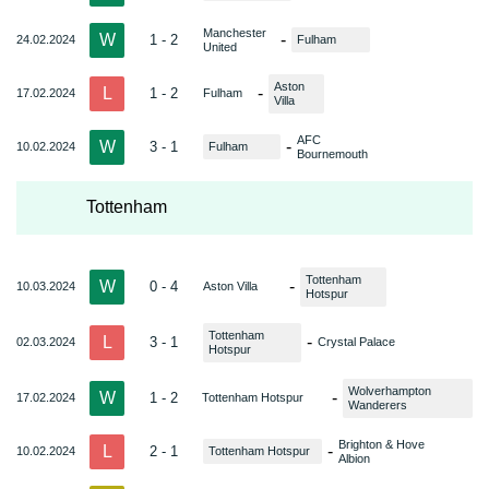
Manchester
W
-
1 - 2
24.02.2024
Fulham
United
Aston
L
-
1 - 2
17.02.2024
Fulham
Villa
AFC
W
-
3 - 1
10.02.2024
Fulham
Bournemouth
Tottenham
Tottenham
W
-
0 - 4
10.03.2024
Aston Villa
Hotspur
Tottenham
L
-
3 - 1
02.03.2024
Crystal Palace
Hotspur
Wolverhampton
W
-
1 - 2
17.02.2024
Tottenham Hotspur
Wanderers
Brighton & Hove
L
-
2 - 1
10.02.2024
Tottenham Hotspur
Albion