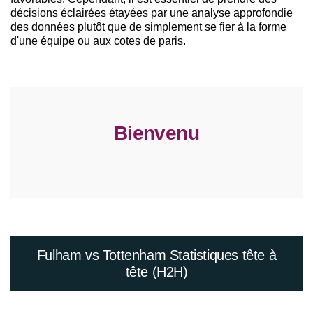
décisions éclairées étayées par une analyse approfondie
des données plutôt que de simplement se fier à la forme
d'une équipe ou aux cotes de paris.
Bienvenu
Fulham vs Tottenham Statistiques tête à
tête (H2H)