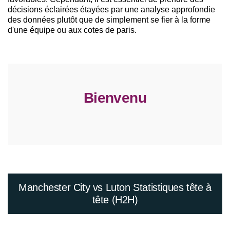
décisions éclairées étayées par une analyse approfondie
des données plutôt que de simplement se fier à la forme
d'une équipe ou aux cotes de paris.
Bienvenu
Manchester City vs Luton Statistiques tête à
tête (H2H)