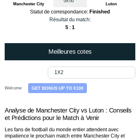
09:00
Manchester City
Luton
Statut de correspondance:
Finished
Résultat du match:
5
:
1
Meilleures cotes
1X2
Welcome
GET BONUS UP TO €100
Analyse de Manchester City vs Luton : Conseils
et Prédictions pour le Match à Venir
Les fans de football du monde entier attendent avec
impatience le prochain match entre Manchester City et