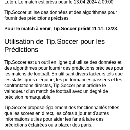
Luton. Le match est prévu pour le 13.04.2024 à 09:00.
Tip.Soccer utilise des données et des algorithmes pour
fournir des prédictions précises.
Pour le match à venir, Tip.Soccer prédit 11.1/1.13/23.
Utilisation de Tip.Soccer pour les
Prédictions
Tip.Soccer est un outil en ligne qui utilise des données et
des algorithmes pour fournir des prédictions précises pour
les matchs de football. En utilisant divers facteurs tels que
les statistiques d'équipe, les performances passées et les
confrontations directes, Tip.Soccer peut prédire le
vainqueur d'un match de football avec un degré de
précision remarquable.
Tip.Soccer propose également des fonctionnalités telles
que les scores en direct, les côtes à jour et d'autres
informations utiles pour aider les fans à faire des
prédictions éclairées ou à placer des paris.