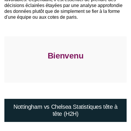
décisions éclairées étayées par une analyse approfondie
des données plutôt que de simplement se fier à la forme
d'une équipe ou aux cotes de paris.
Bienvenu
Nottingham vs Chelsea Statistiques tête à
tête (H2H)