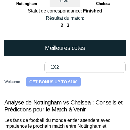
11:30
Nottingham
Chelsea
Statut de correspondance:
Finished
Résultat du match:
2
:
3
Meilleures cotes
1X2
Welcome
GET BONUS UP TO €100
Analyse de Nottingham vs Chelsea : Conseils et
Prédictions pour le Match à Venir
Les fans de football du monde entier attendent avec
impatience le prochain match entre Nottingham et