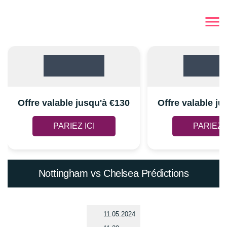
Offre valable jusqu'à €130
Offre valable ju
PARIEZ ICI
PARIEZ I
Nottingham vs Chelsea Prédictions
11.05.2024