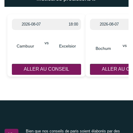
2026-08-07
18:00
2026-08-07
vs
vs
Cambuur
Excelsior
Bochum
ALLER AU CONSEIL
ALLER AU C
Bien que nos conseils de paris soient élaborés par des