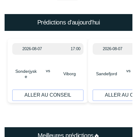
Prédictions d'aujourd'hui
2026-08-07
17:00
2026-08-07
vs
vs
Sonderjysk
Viborg
Sandefjord
e
ALLER AU CONSEIL
ALLER AU C
Meilleures prédictions🔥