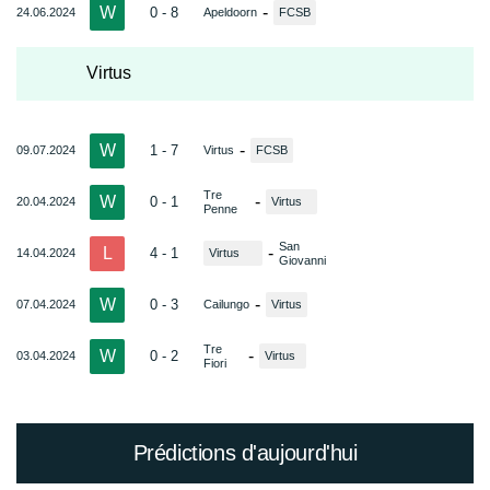
W
-
0 - 8
24.06.2024
Apeldoorn
FCSB
Virtus
W
-
1 - 7
09.07.2024
Virtus
FCSB
Tre
W
-
0 - 1
20.04.2024
Virtus
Penne
San
L
-
4 - 1
14.04.2024
Virtus
Giovanni
W
-
0 - 3
07.04.2024
Cailungo
Virtus
Tre
W
-
0 - 2
03.04.2024
Virtus
Fiori
Prédictions d'aujourd'hui