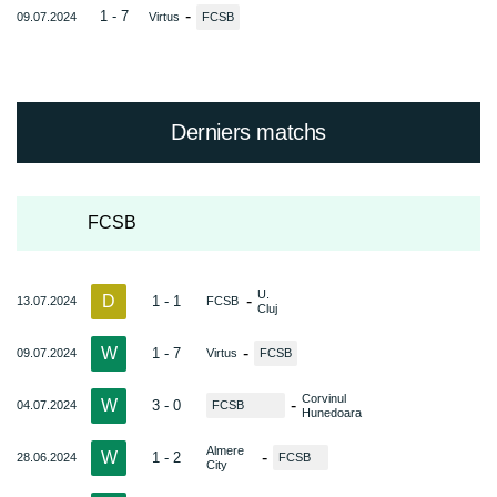
-
1 - 7
09.07.2024
Virtus
FCSB
Derniers matchs
FCSB
U.
D
-
1 - 1
13.07.2024
FCSB
Cluj
W
-
1 - 7
09.07.2024
Virtus
FCSB
Corvinul
W
-
3 - 0
04.07.2024
FCSB
Hunedoara
Almere
W
-
1 - 2
28.06.2024
FCSB
City