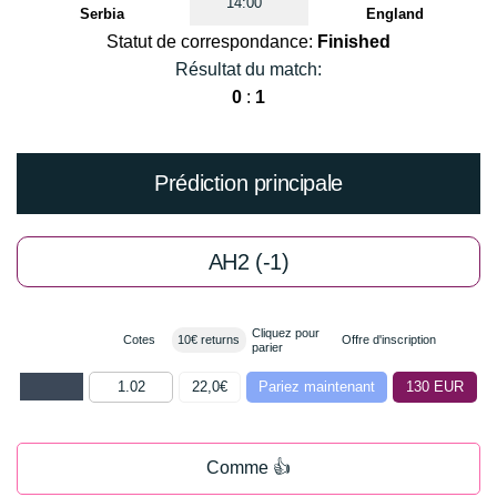
14:00
Serbia
England
Statut de correspondance:
Finished
Résultat du match:
0
:
1
Prédiction principale
AH2 (-1)
Cliquez pour
Cotes
10€ returns
Offre d'inscription
parier
1.02
22,0€
Pariez maintenant
130 EUR
Comme 👍