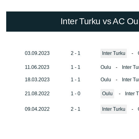
Inter Turku vs AC Oul
03.09.2023
2 - 1
Inter Turku
-
11.06.2023
1 - 1
Oulu
-
Inter Tu
18.03.2023
1 - 1
Oulu
-
Inter Tu
21.08.2022
1 - 0
Oulu
-
Inter 
09.04.2022
2 - 1
Inter Turku
-