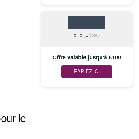
5
/
5
(
1
vote
)
Offre valable jusqu'à €100
PARIEZ ICI
our le