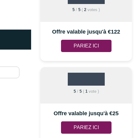
5
/
5
(
2
votes
)
Offre valable jusqu'à €122
PARIEZ ICI
5
/
5
(
1
vote
)
Offre valable jusqu'à €25
PARIEZ ICI