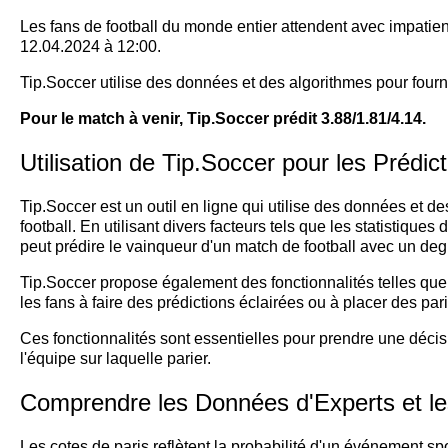
Les fans de football du monde entier attendent avec impatien
12.04.2024 à 12:00.
Tip.Soccer utilise des données et des algorithmes pour fourni
Pour le match à venir, Tip.Soccer prédit 3.88/1.81/4.14.
Utilisation de Tip.Soccer pour les Prédic
Tip.Soccer est un outil en ligne qui utilise des données et d
football. En utilisant divers facteurs tels que les statistique
peut prédire le vainqueur d'un match de football avec un de
Tip.Soccer propose également des fonctionnalités telles que le
les fans à faire des prédictions éclairées ou à placer des pari
Ces fonctionnalités sont essentielles pour prendre une décisi
l'équipe sur laquelle parier.
Comprendre les Données d'Experts et le
Les cotes de paris reflètent la probabilité d'un événement spor