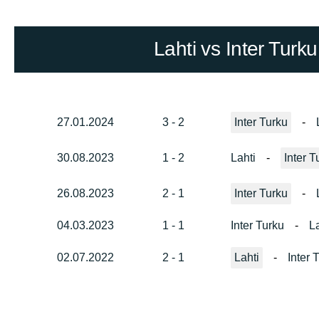
Lahti vs Inter Turku
27.01.2024
3 - 2
Inter Turku
-
30.08.2023
1 - 2
Lahti
-
Inter T
26.08.2023
2 - 1
Inter Turku
-
04.03.2023
1 - 1
Inter Turku
-
La
02.07.2022
2 - 1
Lahti
-
Inter 