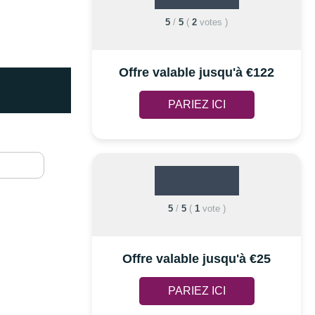
5
/
5
(
2
votes
)
Offre valable jusqu'à €122
PARIEZ ICI
5
/
5
(
1
vote
)
Offre valable jusqu'à €25
PARIEZ ICI