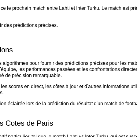
e le prochain match entre Lahti et Inter Turku. Le match est pr
r des prédictions précises.
tions
es algorithmes pour fournir des prédictions précises pour les ma
s d'équipe, les performances passées et les confrontations directe
gré de précision remarquable.
s scores en direct, les côtes à jour et d'autres informations uti
s.
on éclairée lors de la prédiction du résultat d'un match de footb
s Cotes de Paris
tif particulier, tel que le match Lahti vs Inter Turku, qui est sus