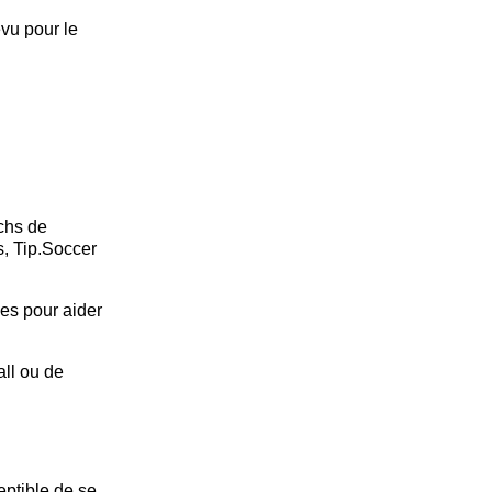
évu pour le
tchs de
s, Tip.Soccer
les pour aider
all ou de
ceptible de se