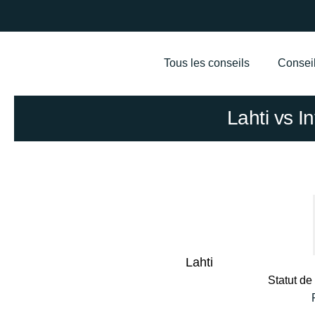
Tous les conseils
Conseil
Lahti vs I
Lahti
Statut d