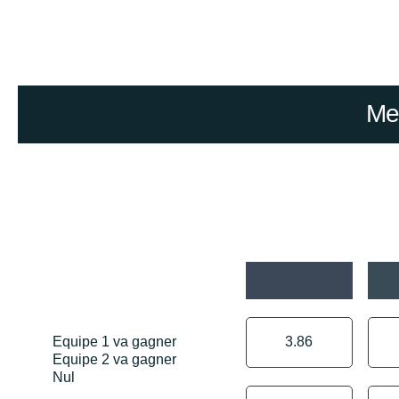
Mei
Equipe 1 va gagner
3.86
Equipe 2 va gagner
Nul