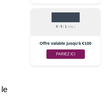
5
/
5
(
1
vote
)
Offre valable jusqu'à €100
PARIEZ ICI
 le