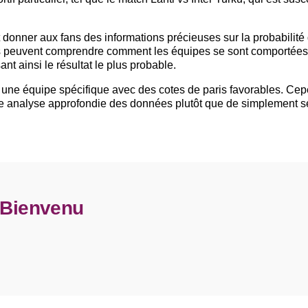
donner aux fans des informations précieuses sur la probabilité 
ns peuvent comprendre comment les équipes se sont comportées
t ainsi le résultat le plus probable.
 une équipe spécifique avec des cotes de paris favorables. Cepe
e analyse approfondie des données plutôt que de simplement se 
Bienvenu