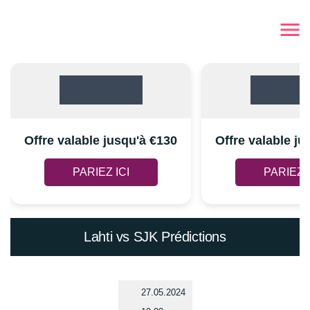
Offre valable jusqu'à €130
Offre valable ju
PARIEZ ICI
PARIEZ I
Lahti vs SJK Prédictions
27.05.2024