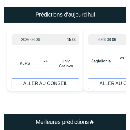
Prédictions d'aujourd'hui
2026-08-06
15:00
2026-08-06
vs
vs
Univ.
Jagiellonia
KuPS
Craiova
ALLER AU CONSEIL
ALLER AU C
Meilleures prédictions🔥