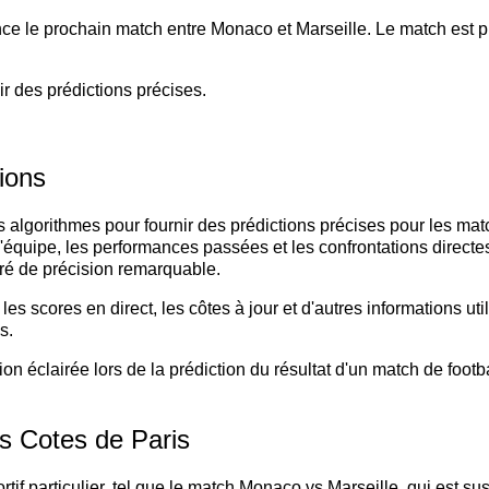
nce le prochain match entre Monaco et Marseille. Le match est p
r des prédictions précises.
tions
es algorithmes pour fournir des prédictions précises pour les ma
s d'équipe, les performances passées et les confrontations directe
gré de précision remarquable.
s scores en direct, les côtes à jour et d'autres informations uti
s.
on éclairée lors de la prédiction du résultat d'un match de footb
s Cotes de Paris
rtif particulier, tel que le match Monaco vs Marseille, qui est su