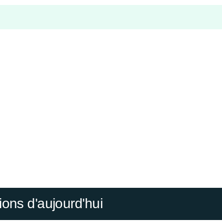
ions d'aujourd'hui