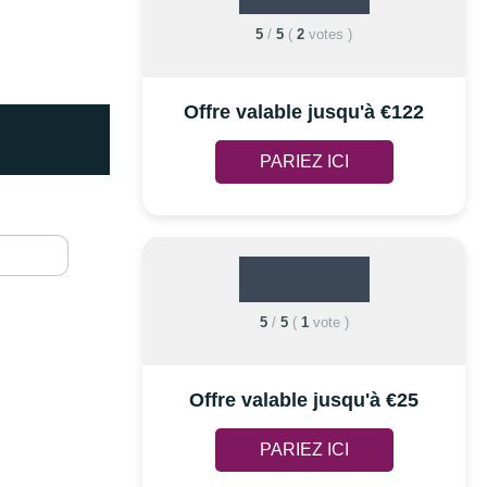
5
/
5
(
2
votes
)
Offre valable jusqu'à €122
PARIEZ ICI
5
/
5
(
1
vote
)
Offre valable jusqu'à €25
PARIEZ ICI