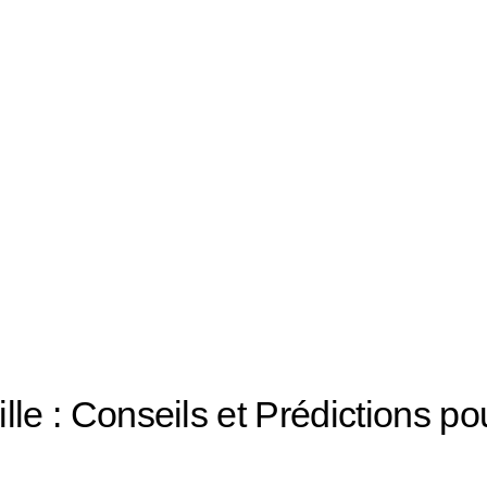
e : Conseils et Prédictions pou