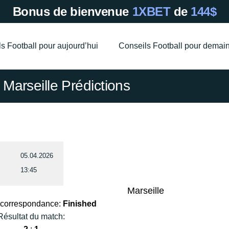
Bonus de bienvenue
1XBET
de
144$
s Football pour aujourd’hui
Conseils Football pour demai
Marseille Prédictions
05.04.2026
13:45
Marseille
e correspondance:
Finished
Résultat du match: