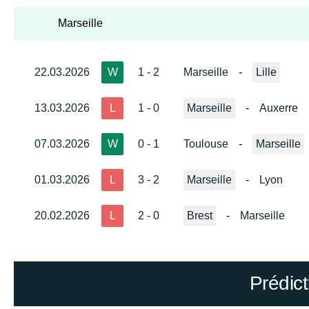
Marseille
22.03.2026
W
1 - 2
Marseille
-
Lille
13.03.2026
L
1 - 0
Marseille
-
Auxerre
07.03.2026
W
0 - 1
Toulouse
-
Marseille
01.03.2026
L
3 - 2
Marseille
-
Lyon
20.02.2026
L
2 - 0
Brest
-
Marseille
Prédict