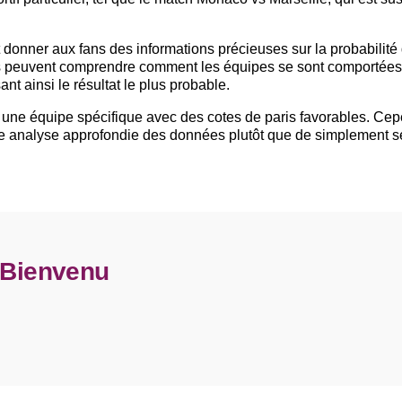
donner aux fans des informations précieuses sur la probabilité 
ns peuvent comprendre comment les équipes se sont comportées
t ainsi le résultat le plus probable.
 une équipe spécifique avec des cotes de paris favorables. Cepe
e analyse approfondie des données plutôt que de simplement se 
Bienvenu