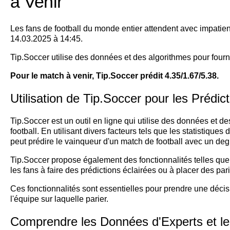
à Venir
Les fans de football du monde entier attendent avec impatien
14.03.2025 à 14:45.
Tip.Soccer utilise des données et des algorithmes pour fourni
Pour le match à venir, Tip.Soccer prédit 4.35/1.67/5.38.
Utilisation de Tip.Soccer pour les Prédic
Tip.Soccer est un outil en ligne qui utilise des données et d
football. En utilisant divers facteurs tels que les statistique
peut prédire le vainqueur d'un match de football avec un de
Tip.Soccer propose également des fonctionnalités telles que le
les fans à faire des prédictions éclairées ou à placer des pari
Ces fonctionnalités sont essentielles pour prendre une décisi
l'équipe sur laquelle parier.
Comprendre les Données d'Experts et le