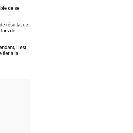
ible de se
de résultat de
 lors de
ndant, il est
fier à la