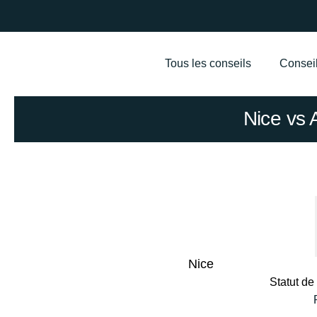
Tous les conseils
Conseil
Nice vs 
Nice
Statut d