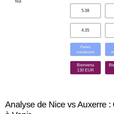
Nul
5.38
4.35
Pariez
maintenant
m
Bienvenu
Bi
130 EUR
Analyse de Nice vs Auxerre : 