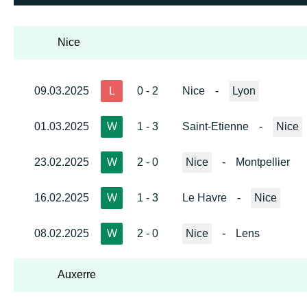
Nice
09.03.2025
L
0 - 2
Nice
-
Lyon
01.03.2025
W
1 - 3
Saint-Etienne
-
Nice
23.02.2025
W
2 - 0
Nice
-
Montpellier
16.02.2025
W
1 - 3
Le Havre
-
Nice
08.02.2025
W
2 - 0
Nice
-
Lens
Auxerre