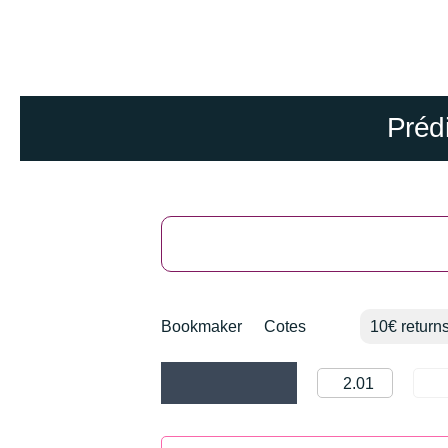
Prédi
Bookmaker
Cotes
10€ return
2.01