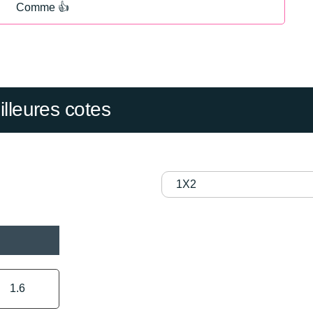
Comme 👍
lleures cotes
1X2
1.6