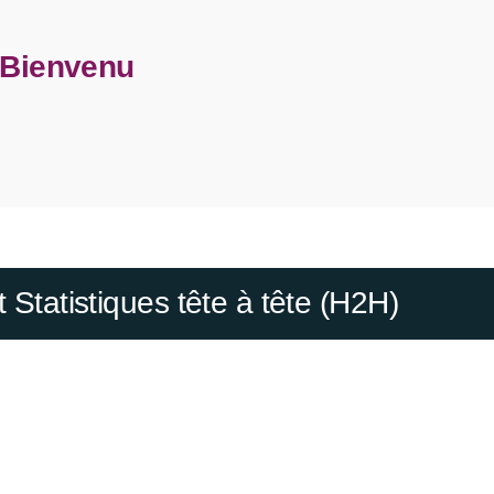
Bienvenu
 Statistiques tête à tête (H2H)