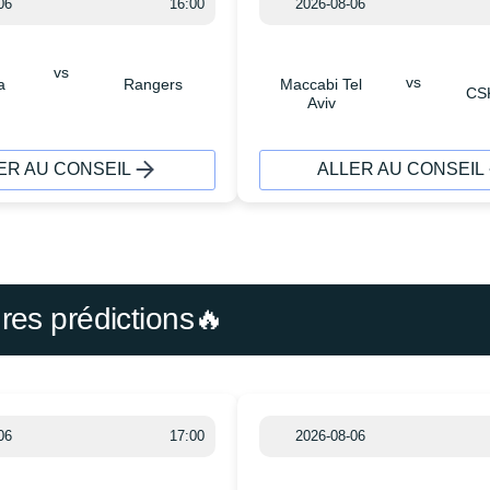
06
16:00
2026-08-06
vs
vs
a
Rangers
Maccabi Tel
CSK
Aviv
ER AU CONSEIL
ALLER AU CONSEIL
ures prédictions🔥
06
17:00
2026-08-06