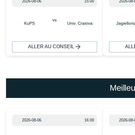
2026-08-06
15:00
2026-08-
vs
KuPS
Univ. Craiova
Jagielloni
ALLER AU CONSEIL
ALL
Meille
2026-08-06
16:00
2026-08-