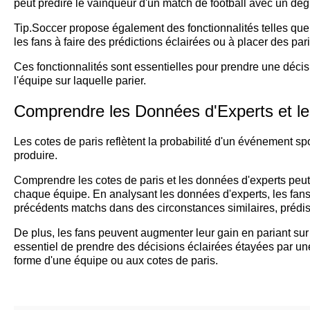
peut prédire le vainqueur d'un match de football avec un de
Tip.Soccer propose également des fonctionnalités telles que le
les fans à faire des prédictions éclairées ou à placer des pari
Ces fonctionnalités sont essentielles pour prendre une décisi
l'équipe sur laquelle parier.
Comprendre les Données d'Experts et le
Les cotes de paris reflètent la probabilité d'un événement spo
produire.
Comprendre les cotes de paris et les données d'experts peut 
chaque équipe. En analysant les données d'experts, les fa
précédents matchs dans des circonstances similaires, prédisan
De plus, les fans peuvent augmenter leur gain en pariant sur
essentiel de prendre des décisions éclairées étayées par un
forme d'une équipe ou aux cotes de paris.