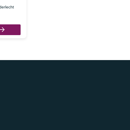
derlecht