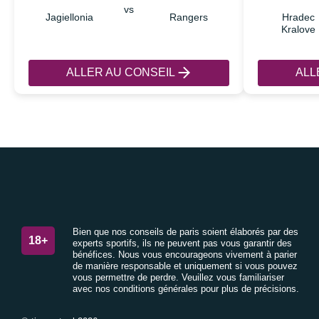
vs
Jagiellonia
Rangers
Hradec
Kralove
ALLER AU CONSEIL
ALL
Bien que nos conseils de paris soient élaborés par des
18+
experts sportifs, ils ne peuvent pas vous garantir des
bénéfices. Nous vous encourageons vivement à parier
de manière responsable et uniquement si vous pouvez
vous permettre de perdre. Veuillez vous familiariser
avec nos conditions générales pour plus de précisions.