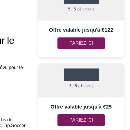
5
/
5
(
2
votes
)
Offre valable jusqu'à €122
r le
PARIEZ ICI
révu pour le
5
/
5
(
1
vote
)
Offre valable jusqu'à €25
tchs de
PARIEZ ICI
s, Tip.Soccer