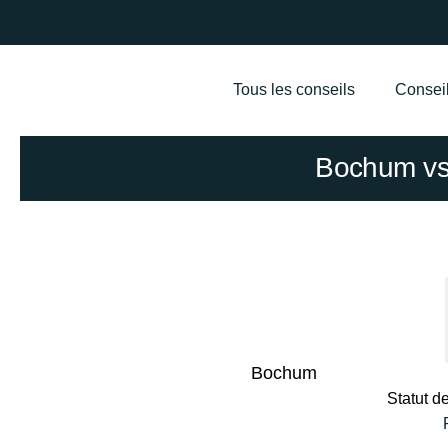
Tous les conseils
Conseil
Bochum vs 
Bochum
Statut d