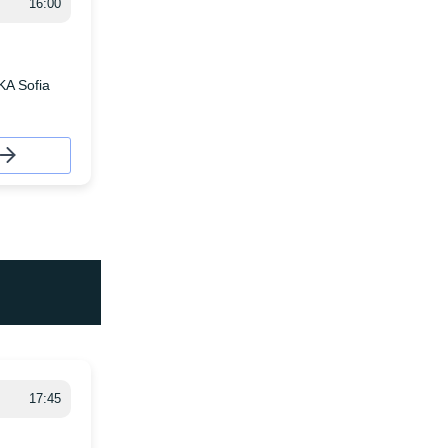
16:00
A Sofia
17:45