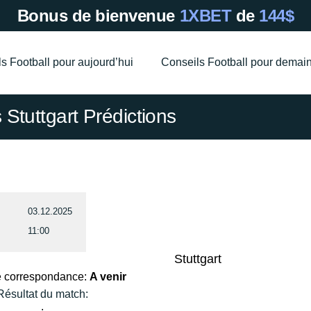
Bonus de bienvenue
1XBET
de
144$
s Football pour aujourd’hui
Conseils Football pour demai
Stuttgart Prédictions
03.12.2025
11:00
Stuttgart
e correspondance:
A venir
Résultat du match: