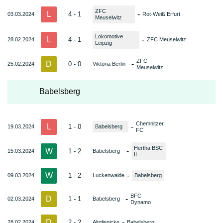
ZFC
L
-
4 - 1
03.03.2024
Rot-Weiß Erfurt
Meuselwitz
Lokomotive
L
-
4 - 1
28.02.2024
ZFC Meuselwitz
Leipzig
ZFC
D
-
0 - 0
25.02.2024
Viktoria Berlin
Meuselwitz
Babelsberg
Chemnitzer
L
-
1 - 0
19.03.2024
Babelsberg
FC
Hertha BSC
W
-
1 - 2
15.03.2024
Babelsberg
II
W
-
1 - 2
09.03.2024
Luckenwalde
Babelsberg
BFC
D
-
1 - 1
02.03.2024
Babelsberg
Dynamo
D
-
2 - 2
28.02.2024
Altglienicke
Babelsberg