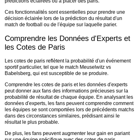
prédictions éclairées ou à placer des paris.
Ces fonctionnalités sont essentielles pour prendre une
décision éclairée lors de la prédiction du résultat d'un
match de football ou de l'équipe sur laquelle parier.
Comprendre les Données d'Experts et
les Cotes de Paris
Les cotes de paris reflètent la probabilité d'un événement
sportif particulier, tel que le match Meuselwitz vs
Babelsberg, qui est susceptible de se produire.
Comprendre les cotes de paris et les données d'experts
peut donner aux fans des informations précieuses sur la
probabilité de résultat de chaque équipe. En analysant les
données d'experts, les fans peuvent comprendre comment
les équipes se sont comportées lors de précédents matchs
dans des circonstances similaires, prédisant ainsi le
résultat le plus probable.
De plus, les fans peuvent augmenter leur gain en pariant
sur une équipe spécifique avec des cotes de paris