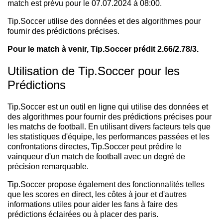
match est prévu pour le 07.07.2024 à 08:00.
Tip.Soccer utilise des données et des algorithmes pour
fournir des prédictions précises.
Pour le match à venir, Tip.Soccer prédit 2.66/2.78/3.
Utilisation de Tip.Soccer pour les
Prédictions
Tip.Soccer est un outil en ligne qui utilise des données et
des algorithmes pour fournir des prédictions précises pour
les matchs de football. En utilisant divers facteurs tels que
les statistiques d'équipe, les performances passées et les
confrontations directes, Tip.Soccer peut prédire le
vainqueur d'un match de football avec un degré de
précision remarquable.
Tip.Soccer propose également des fonctionnalités telles
que les scores en direct, les côtes à jour et d'autres
informations utiles pour aider les fans à faire des
prédictions éclairées ou à placer des paris.