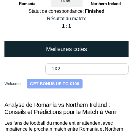
14:45
Romania
Northern Ireland
Statut de correspondance:
Finished
Résultat du match:
1
:
1
Meilleures cotes
1X2
Welcome
GET BONUS UP TO €100
Analyse de Romania vs Northern Ireland :
Conseils et Prédictions pour le Match à Venir
Les fans de football du monde entier attendent avec
impatience le prochain match entre Romania et Northern