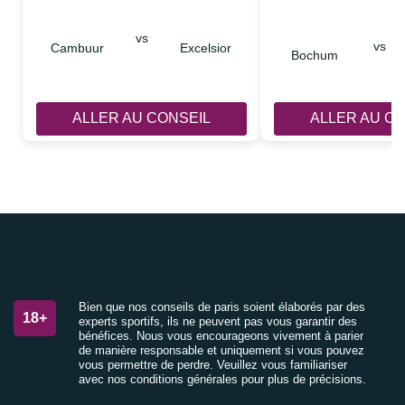
vs
vs
Cambuur
Excelsior
Bochum
ALLER AU CONSEIL
ALLER AU C
Bien que nos conseils de paris soient élaborés par des
18+
experts sportifs, ils ne peuvent pas vous garantir des
bénéfices. Nous vous encourageons vivement à parier
de manière responsable et uniquement si vous pouvez
vous permettre de perdre. Veuillez vous familiariser
avec nos conditions générales pour plus de précisions.