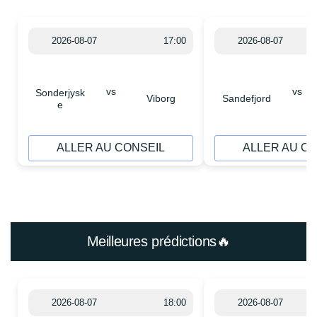
2026-08-07
17:00
2026-08-07
vs
vs
Sonderjysk
Viborg
Sandefjord
e
ALLER AU CONSEIL
ALLER AU C
Meilleures prédictions🔥
2026-08-07
18:00
2026-08-07