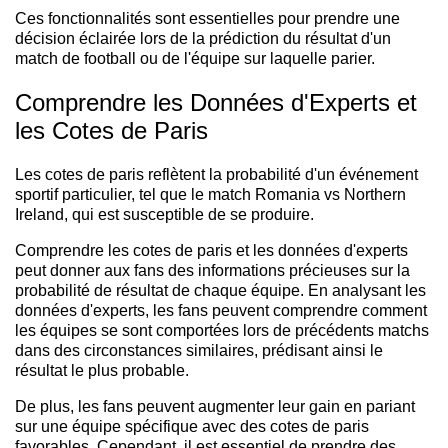
Ces fonctionnalités sont essentielles pour prendre une
décision éclairée lors de la prédiction du résultat d'un
match de football ou de l'équipe sur laquelle parier.
Comprendre les Données d'Experts et
les Cotes de Paris
Les cotes de paris reflètent la probabilité d'un événement
sportif particulier, tel que le match Romania vs Northern
Ireland, qui est susceptible de se produire.
Comprendre les cotes de paris et les données d'experts
peut donner aux fans des informations précieuses sur la
probabilité de résultat de chaque équipe. En analysant les
données d'experts, les fans peuvent comprendre comment
les équipes se sont comportées lors de précédents matchs
dans des circonstances similaires, prédisant ainsi le
résultat le plus probable.
De plus, les fans peuvent augmenter leur gain en pariant
sur une équipe spécifique avec des cotes de paris
favorables. Cependant, il est essentiel de prendre des