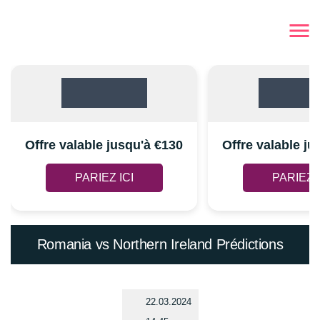
Offre valable jusqu'à €130
Offre valable ju
PARIEZ ICI
PARIEZ I
Romania vs Northern Ireland Prédictions
22.03.2024