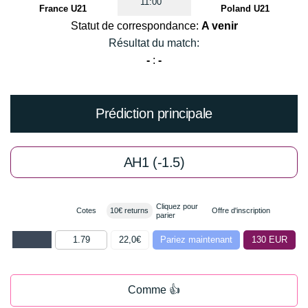
11:00
France U21
Poland U21
Statut de correspondance:
A venir
Résultat du match:
-
:
-
Prédiction principale
AH1 (-1.5)
Cliquez pour
Cotes
10€ returns
Offre d'inscription
parier
1.79
22,0€
Pariez maintenant
130 EUR
Comme 👍