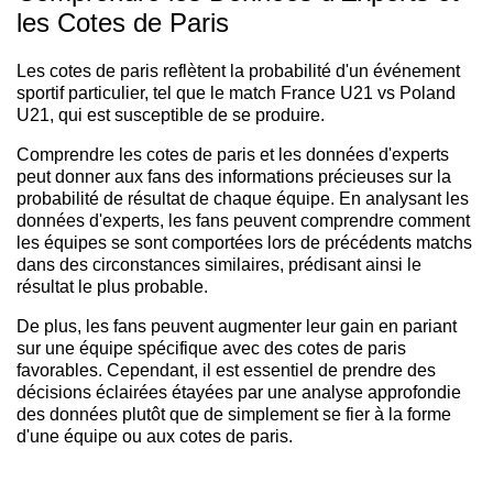
les Cotes de Paris
Les cotes de paris reflètent la probabilité d'un événement
sportif particulier, tel que le match France U21 vs Poland
U21, qui est susceptible de se produire.
Comprendre les cotes de paris et les données d'experts
peut donner aux fans des informations précieuses sur la
probabilité de résultat de chaque équipe. En analysant les
données d'experts, les fans peuvent comprendre comment
les équipes se sont comportées lors de précédents matchs
dans des circonstances similaires, prédisant ainsi le
résultat le plus probable.
De plus, les fans peuvent augmenter leur gain en pariant
sur une équipe spécifique avec des cotes de paris
favorables. Cependant, il est essentiel de prendre des
décisions éclairées étayées par une analyse approfondie
des données plutôt que de simplement se fier à la forme
d'une équipe ou aux cotes de paris.