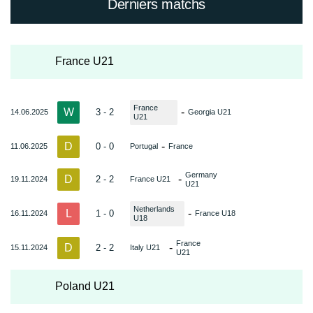
Derniers matchs
France U21
France
W
-
3 - 2
14.06.2025
Georgia U21
U21
D
-
0 - 0
11.06.2025
Portugal
France
Germany
D
-
2 - 2
19.11.2024
France U21
U21
Netherlands
L
-
1 - 0
16.11.2024
France U18
U18
France
D
-
2 - 2
15.11.2024
Italy U21
U21
Poland U21