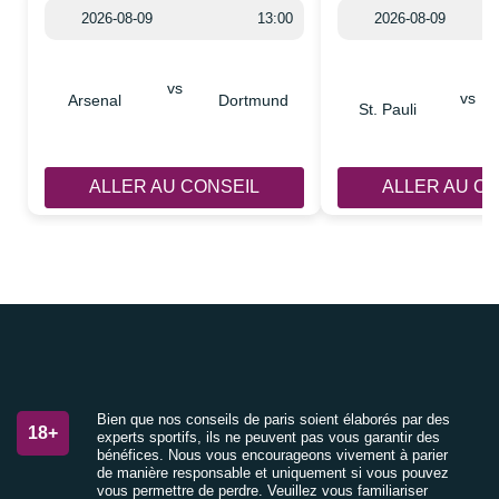
2026-08-09
13:00
2026-08-09
vs
vs
Arsenal
Dortmund
St. Pauli
ALLER AU CONSEIL
ALLER AU C
Bien que nos conseils de paris soient élaborés par des
18+
experts sportifs, ils ne peuvent pas vous garantir des
bénéfices. Nous vous encourageons vivement à parier
de manière responsable et uniquement si vous pouvez
vous permettre de perdre. Veuillez vous familiariser