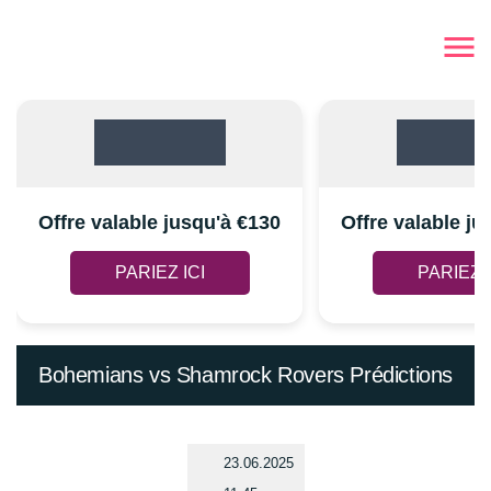
Offre valable jusqu'à €130
Offre valable ju
PARIEZ ICI
PARIEZ I
Bohemians vs Shamrock Rovers Prédictions
23.06.2025