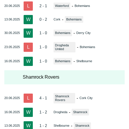
L
-
2 - 1
20.06.2025
Waterford
Bohemians
W
-
0 - 2
13.06.2025
Cork
Bohemians
W
-
1 - 0
30.05.2025
Bohemians
Derry City
Drogheda
L
-
1 - 0
23.05.2025
Bohemians
United
W
-
1 - 0
16.05.2025
Bohemians
Shelbourne
Shamrock Rovers
Shamrock
L
-
4 - 1
20.06.2025
Cork City
Rovers
W
-
1 - 2
16.06.2025
Drogheda
Shamrock
W
-
1 - 2
13.06.2025
Shelbourne
Shamrock