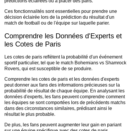
prédictions éclairées ou à placer des paris.
Ces fonctionnalités sont essentielles pour prendre une
décision éclairée lors de la prédiction du résultat d'un
match de football ou de l'équipe sur laquelle parier.
Comprendre les Données d'Experts et
les Cotes de Paris
Les cotes de paris reflètent la probabilité d'un événement
sportif particulier, tel que le match Bohemians vs Shamrock
Rovers, qui est susceptible de se produire.
Comprendre les cotes de paris et les données d'experts
peut donner aux fans des informations précieuses sur la
probabilité de résultat de chaque équipe. En analysant les
données d'experts, les fans peuvent comprendre comment
les équipes se sont comportées lors de précédents matchs
dans des circonstances similaires, prédisant ainsi le
résultat le plus probable.
De plus, les fans peuvent augmenter leur gain en pariant
sur une équipe spécifique avec des cotes de paris