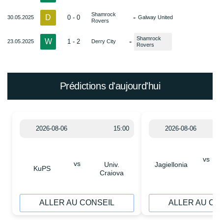
Shamrock
D
-
0 - 0
30.05.2025
Galway United
Rovers
Shamrock
W
-
1 - 2
23.05.2025
Derry City
Rovers
Prédictions d'aujourd'hui
2026-08-06
15:00
2026-08-06
vs
vs
Univ.
Jagiellonia
KuPS
Craiova
ALLER AU CONSEIL
ALLER AU C