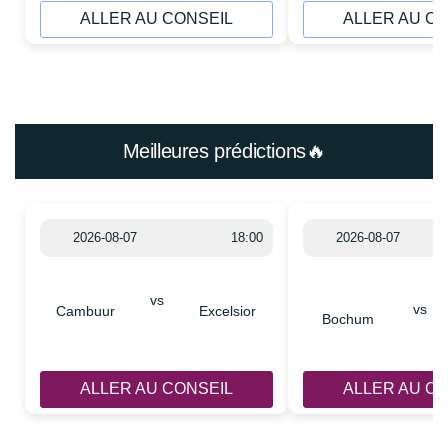
ALLER AU CONSEIL
ALLER AU C
Meilleures prédictions🔥
2026-08-07
18:00
2026-08-07
vs
vs
Cambuur
Excelsior
Bochum
ALLER AU CONSEIL
ALLER AU C