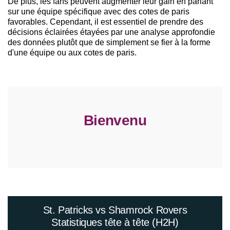
De plus, les fans peuvent augmenter leur gain en pariant
sur une équipe spécifique avec des cotes de paris
favorables. Cependant, il est essentiel de prendre des
décisions éclairées étayées par une analyse approfondie
des données plutôt que de simplement se fier à la forme
d'une équipe ou aux cotes de paris.
Bienvenu
St. Patricks vs Shamrock Rovers
Statistiques tête à tête (H2H)