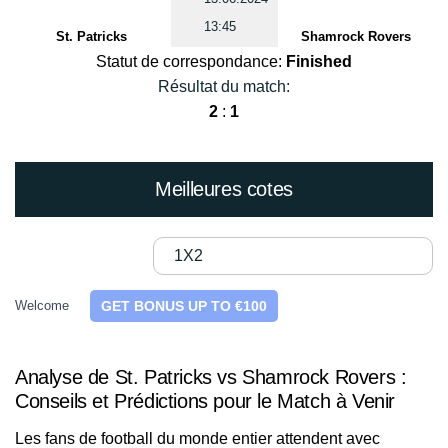
13:45
St. Patricks
Shamrock Rovers
Statut de correspondance:
Finished
Résultat du match:
2
:
1
Meilleures cotes
1X2
Welcome
GET BONUS UP TO €100
Analyse de St. Patricks vs Shamrock Rovers :
Conseils et Prédictions pour le Match à Venir
Les fans de football du monde entier attendent avec