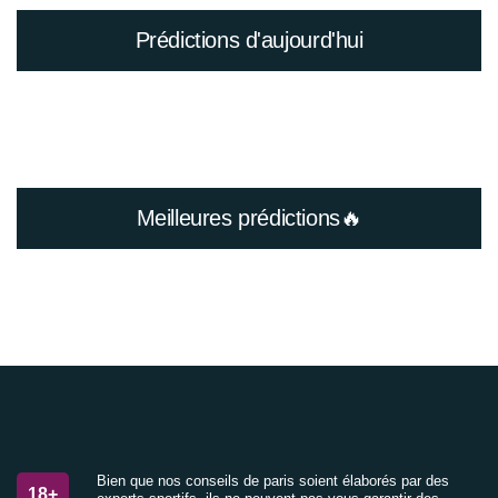
Prédictions d'aujourd'hui
Meilleures prédictions🔥
Bien que nos conseils de paris soient élaborés par des
18+