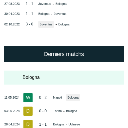
-
1 - 1
27.08.2023
Juventus
Bologna
-
1 - 1
30.04.2023
Bologna
Juventus
-
3 - 0
02.10.2022
Juventus
Bologna
Derniers matchs
Bologna
W
-
0 - 2
11.05.2024
Napoli
Bologna
D
-
0 - 0
03.05.2024
Torino
Bologna
D
-
1 - 1
28.04.2024
Bologna
Udinese