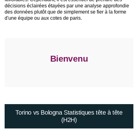
décisions éclairées étayées par une analyse approfondie
des données plutôt que de simplement se fier à la forme
d'une équipe ou aux cotes de paris.
Bienvenu
Torino vs Bologna Statistiques tête à tête
(H2H)