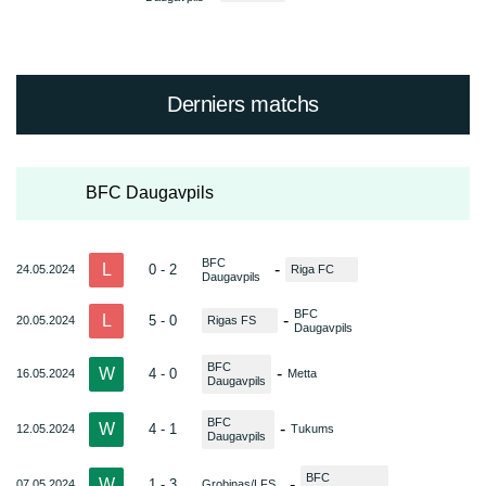
Derniers matchs
BFC Daugavpils
BFC
L
-
0 - 2
24.05.2024
Riga FC
Daugavpils
BFC
L
-
5 - 0
20.05.2024
Rigas FS
Daugavpils
BFC
W
-
4 - 0
16.05.2024
Metta
Daugavpils
BFC
W
-
4 - 1
12.05.2024
Tukums
Daugavpils
BFC
W
-
1 - 3
07.05.2024
Grobiņas/LFS