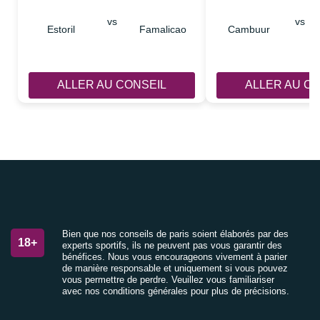
vs
vs
Estoril
Famalicao
Cambuur
ALLER AU CONSEIL
ALLER AU C
Bien que nos conseils de paris soient élaborés par des
18+
experts sportifs, ils ne peuvent pas vous garantir des
bénéfices. Nous vous encourageons vivement à parier
de manière responsable et uniquement si vous pouvez
vous permettre de perdre. Veuillez vous familiariser
avec nos conditions générales pour plus de précisions.