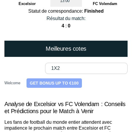
13:00
Excelsior
FC Volendam
Statut de correspondance:
Finished
Résultat du match:
4
:
0
Meilleures cotes
1X2
Welcome
GET BONUS UP TO €100
Analyse de Excelsior vs FC Volendam : Conseils
et Prédictions pour le Match à Venir
Les fans de football du monde entier attendent avec
impatience le prochain match entre Excelsior et FC