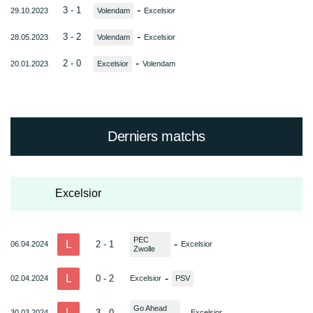
-
3 - 1
29.10.2023
Volendam
Excelsior
-
3 - 2
28.05.2023
Volendam
Excelsior
-
2 - 0
20.01.2023
Excelsior
Volendam
Derniers matchs
Excelsior
PEC
L
-
2 - 1
06.04.2024
Excelsior
Zwolle
L
-
0 - 2
02.04.2024
Excelsior
PSV
Go Ahead
L
-
3 - 0
30.03.2024
Excelsior