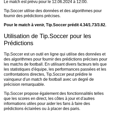
Le match est prévu pour le 12.06.2024 à 12:00.
Tip.Soccer utilise des données et des algorithmes pour
fournir des prédictions précises.
Pour le match à venir, Tip.Soccer prédit 4.34/1.73/3.82.
Utilisation de Tip.Soccer pour les
Prédictions
Tip.Soccer est un outil en ligne qui utilise des données et
des algorithmes pour fournir des prédictions précises pour
les matchs de football. En utilisant divers facteurs tels que
les statistiques d'équipe, les performances passées et les
confrontations directes, Tip.Soccer peut prédire le
vainqueur d'un match de football avec un degré de
précision remarquable.
Tip.Soccer propose également des fonctionnalités telles
que les scores en direct, les côtes à jour et d'autres
informations utiles pour aider les fans à faire des
prédictions éclairées ou à placer des paris.