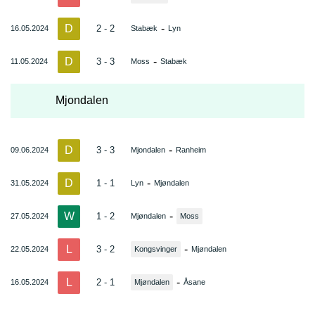
D
-
2 - 2
16.05.2024
Stabæk
Lyn
D
-
3 - 3
11.05.2024
Moss
Stabæk
Mjondalen
D
-
3 - 3
09.06.2024
Mjondalen
Ranheim
D
-
1 - 1
31.05.2024
Lyn
Mjøndalen
W
-
1 - 2
27.05.2024
Mjøndalen
Moss
L
-
3 - 2
22.05.2024
Kongsvinger
Mjøndalen
L
-
2 - 1
16.05.2024
Mjøndalen
Åsane