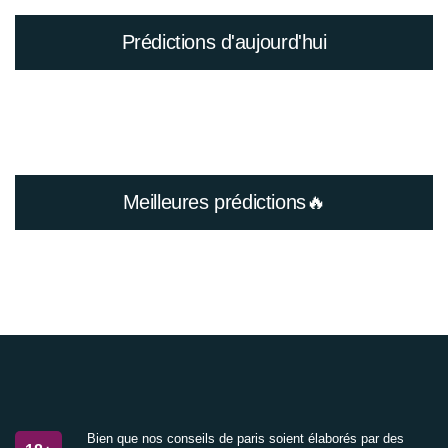
Prédictions d'aujourd'hui
Meilleures prédictions🔥
Bien que nos conseils de paris soient élaborés par des