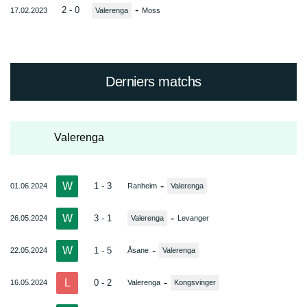
-
2 - 0
17.02.2023
Valerenga
Moss
Derniers matchs
Valerenga
W
-
1 - 3
01.06.2024
Ranheim
Valerenga
W
-
3 - 1
26.05.2024
Valerenga
Levanger
W
-
1 - 5
22.05.2024
Åsane
Valerenga
L
-
0 - 2
16.05.2024
Valerenga
Kongsvinger