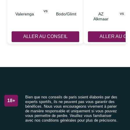
vs
vs
Valerenga
Bodo/Glimt
AZ
Alkmaar
ALLER AU CONSEIL
ALLER AU C
Bien que nos conseils de paris soient élaborés par des
18+
experts sportifs, ils ne peuvent pas vous garantir des
bénéfices. Nous vous encourageons vivement à parier
de manière responsable et uniquement si vous pouvez
vous permettre de perdre. Veuillez vous familiariser
avec nos conditions générales pour plus de précisions.