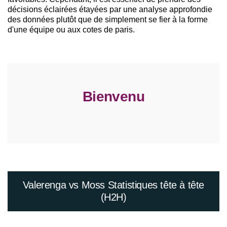
décisions éclairées étayées par une analyse approfondie
des données plutôt que de simplement se fier à la forme
d'une équipe ou aux cotes de paris.
Bienvenu
Valerenga vs Moss Statistiques tête à tête
(H2H)