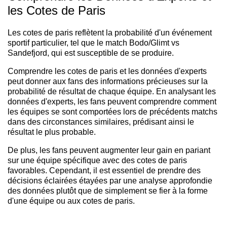
les Cotes de Paris
Les cotes de paris reflètent la probabilité d'un événement
sportif particulier, tel que le match Bodo/Glimt vs
Sandefjord, qui est susceptible de se produire.
Comprendre les cotes de paris et les données d'experts
peut donner aux fans des informations précieuses sur la
probabilité de résultat de chaque équipe. En analysant les
données d'experts, les fans peuvent comprendre comment
les équipes se sont comportées lors de précédents matchs
dans des circonstances similaires, prédisant ainsi le
résultat le plus probable.
De plus, les fans peuvent augmenter leur gain en pariant
sur une équipe spécifique avec des cotes de paris
favorables. Cependant, il est essentiel de prendre des
décisions éclairées étayées par une analyse approfondie
des données plutôt que de simplement se fier à la forme
d'une équipe ou aux cotes de paris.