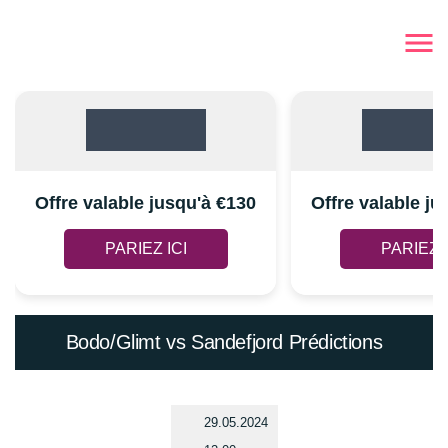
Offre valable jusqu'à €130
Offre valable ju
PARIEZ ICI
PARIEZ I
Bodo/Glimt vs Sandefjord Prédictions
29.05.2024