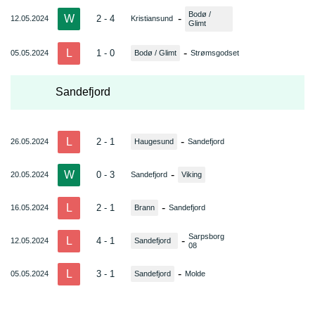
Bodø /
W
-
2 - 4
12.05.2024
Kristiansund
Glimt
L
-
1 - 0
05.05.2024
Bodø / Glimt
Strømsgodset
Sandefjord
L
-
2 - 1
26.05.2024
Haugesund
Sandefjord
W
-
0 - 3
20.05.2024
Sandefjord
Viking
L
-
2 - 1
16.05.2024
Brann
Sandefjord
Sarpsborg
L
-
4 - 1
12.05.2024
Sandefjord
08
L
-
3 - 1
05.05.2024
Sandefjord
Molde