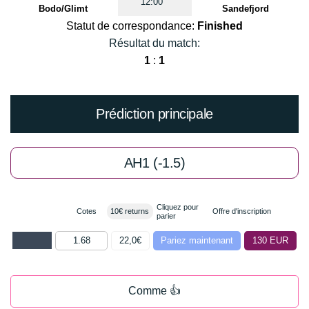
12:00
Bodo/Glimt
Sandefjord
Statut de correspondance:
Finished
Résultat du match:
1
:
1
Prédiction principale
AH1 (-1.5)
Cliquez pour
Cotes
10€ returns
Offre d'inscription
parier
1.68
22,0€
Pariez maintenant
130 EUR
Comme 👍