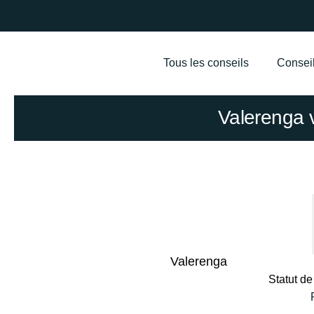
Tous les conseils
Conseil
Valerenga 
Valerenga
Statut d