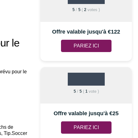
5
/
5
(
2
votes
)
Offre valable jusqu'à €122
ur le
PARIEZ ICI
prévu pour le
5
/
5
(
1
vote
)
Offre valable jusqu'à €25
tchs de
PARIEZ ICI
s, Tip.Soccer