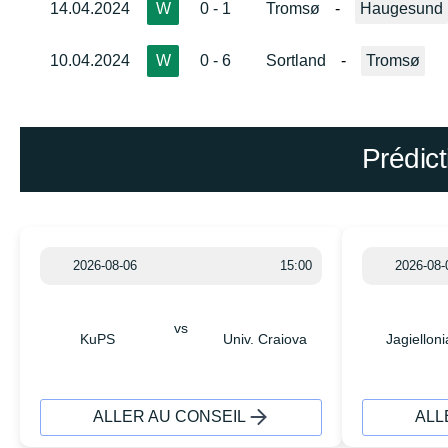
14.04.2024
W
0 - 1
Tromsø
-
Haugesund
10.04.2024
W
0 - 6
Sortland
-
Tromsø
Prédict
2026-08-06
15:00
2026-08-
vs
KuPS
Univ. Craiova
Jagielloni
ALLER AU CONSEIL
ALL