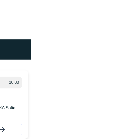
16:00
A Sofia