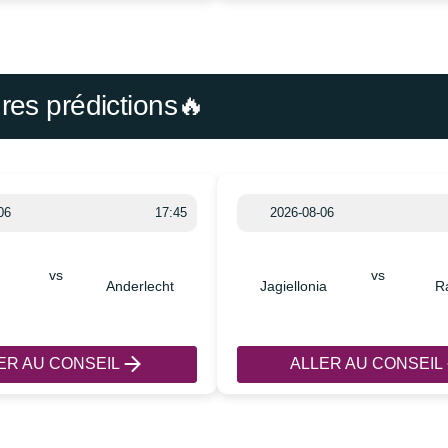
ures prédictions🔥
06
17:45
2026-08-06
vs
vs
Anderlecht
Jagiellonia
R
ER AU CONSEIL
ALLER AU CONSEIL