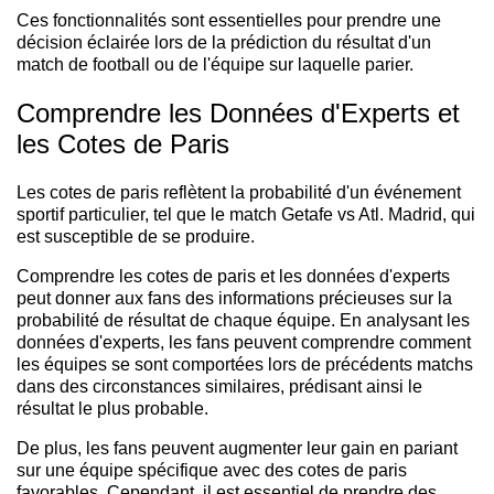
Ces fonctionnalités sont essentielles pour prendre une
décision éclairée lors de la prédiction du résultat d'un
match de football ou de l'équipe sur laquelle parier.
Comprendre les Données d'Experts et
les Cotes de Paris
Les cotes de paris reflètent la probabilité d'un événement
sportif particulier, tel que le match Getafe vs Atl. Madrid, qui
est susceptible de se produire.
Comprendre les cotes de paris et les données d'experts
peut donner aux fans des informations précieuses sur la
probabilité de résultat de chaque équipe. En analysant les
données d'experts, les fans peuvent comprendre comment
les équipes se sont comportées lors de précédents matchs
dans des circonstances similaires, prédisant ainsi le
résultat le plus probable.
De plus, les fans peuvent augmenter leur gain en pariant
sur une équipe spécifique avec des cotes de paris
favorables. Cependant, il est essentiel de prendre des