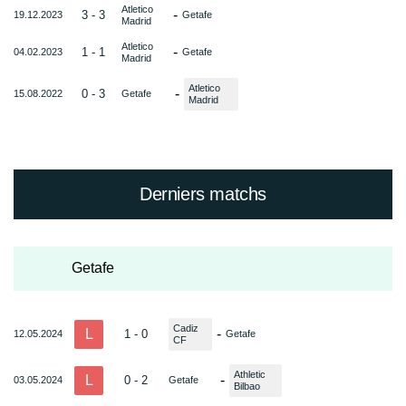
Atletico
-
3 - 3
19.12.2023
Getafe
Madrid
Atletico
-
1 - 1
04.02.2023
Getafe
Madrid
Atletico
-
0 - 3
15.08.2022
Getafe
Madrid
Derniers matchs
Getafe
Cadiz
L
-
1 - 0
12.05.2024
Getafe
CF
Athletic
L
-
0 - 2
03.05.2024
Getafe
Bilbao