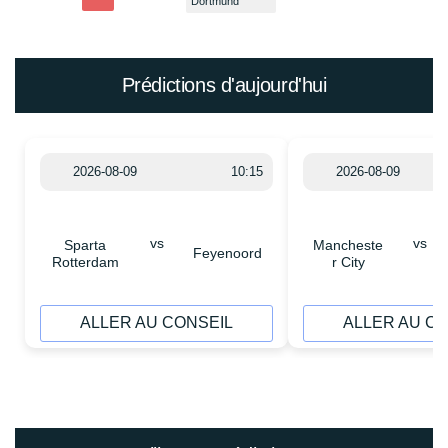
Dortmund
Prédictions d'aujourd'hui
2026-08-09
10:15
2026-08-09
vs
vs
Sparta
Mancheste
Feyenoord
Rotterdam
r City
ALLER AU CONSEIL
ALLER AU C