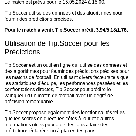
Le match est prévu pour le 15.05.2024 à 15:00.
Tip.Soccer utilise des données et des algorithmes pour
fournir des prédictions précises.
Pour le match à venir, Tip.Soccer prédit 3.94/5.18/1.76.
Utilisation de Tip.Soccer pour les
Prédictions
Tip.Soccer est un outil en ligne qui utilise des données et
des algorithmes pour fournir des prédictions précises pour
les matchs de football. En utilisant divers facteurs tels que
les statistiques d'équipe, les performances passées et les
confrontations directes, Tip.Soccer peut prédire le
vainqueur d'un match de football avec un degré de
précision remarquable.
Tip.Soccer propose également des fonctionnalités telles
que les scores en direct, les côtes à jour et d'autres
informations utiles pour aider les fans à faire des
prédictions éclairées ou à placer des paris.