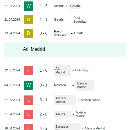
W
-
1 - 3
27.04.2024
Almeria
Getafe
Real
D
-
1 - 1
21.04.2024
Getafe
Sociedad
Rayo
D
-
0 - 0
13.04.2024
Getafe
Vallecano
Atl. Madrid
Atl.
L
-
1 - 0
12.05.2024
Celta Vigo
Madrid
Atletico
W
-
0 - 1
04.05.2024
Mallorca
Madrid
Atletico
L
-
3 - 1
27.04.2024
Athletic Bilbao
Madrid
Atletico
L
-
2 - 0
21.04.2024
Alaves
Madrid
Borussia
L
-
4 - 2
16.04.2024
Atletico Madrid