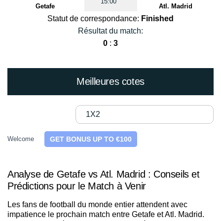
15:00
Getafe
Atl. Madrid
Statut de correspondance:
Finished
Résultat du match:
0
:
3
Meilleures cotes
1X2
Welcome
GET BONUS UP TO €100
Analyse de Getafe vs Atl. Madrid : Conseils et
Prédictions pour le Match à Venir
Les fans de football du monde entier attendent avec
impatience le prochain match entre Getafe et Atl. Madrid.