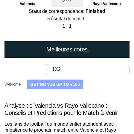
12:00
Valencia
Rayo Vallecano
Statut de correspondance:
Finished
Résultat du match:
1
:
1
Meilleures cotes
1X2
Welcome
GET BONUS UP TO €100
Analyse de Valencia vs Rayo Vallecano :
Conseils et Prédictions pour le Match à Venir
Les fans de football du monde entier attendent avec
impatience le prochain match entre Valencia et Rayo