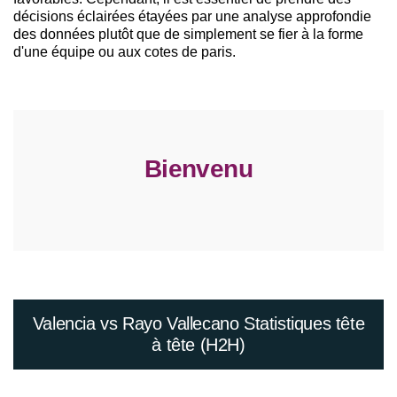
décisions éclairées étayées par une analyse approfondie
des données plutôt que de simplement se fier à la forme
d'une équipe ou aux cotes de paris.
Bienvenu
Valencia vs Rayo Vallecano Statistiques tête
à tête (H2H)