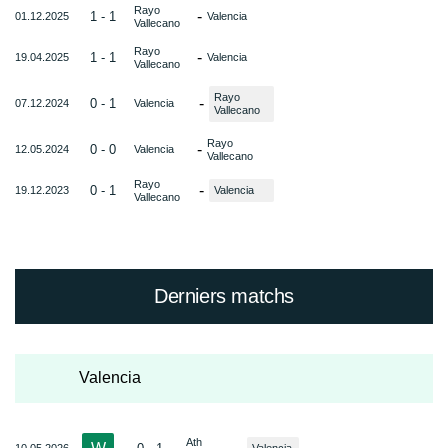
Rayo
-
1 - 1
01.12.2025
Valencia
Vallecano
Rayo
-
1 - 1
19.04.2025
Valencia
Vallecano
Rayo
-
0 - 1
07.12.2024
Valencia
Vallecano
Rayo
-
0 - 0
12.05.2024
Valencia
Vallecano
Rayo
-
0 - 1
19.12.2023
Valencia
Vallecano
Derniers matchs
Valencia
Ath