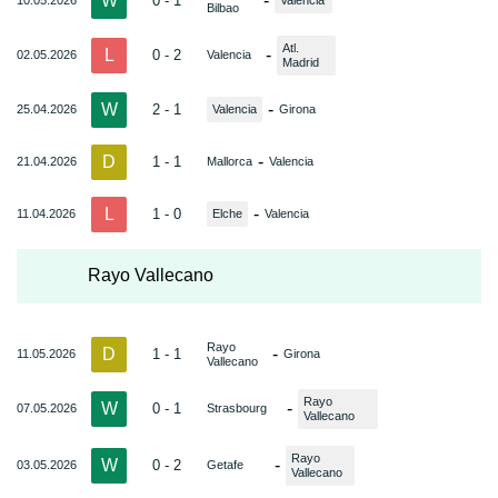
W
-
0 - 1
10.05.2026
Valencia
Bilbao
Atl.
L
-
0 - 2
02.05.2026
Valencia
Madrid
W
-
2 - 1
25.04.2026
Valencia
Girona
D
-
1 - 1
21.04.2026
Mallorca
Valencia
L
-
1 - 0
11.04.2026
Elche
Valencia
Rayo Vallecano
Rayo
D
-
1 - 1
11.05.2026
Girona
Vallecano
Rayo
W
-
0 - 1
07.05.2026
Strasbourg
Vallecano
Rayo
W
-
0 - 2
03.05.2026
Getafe
Vallecano