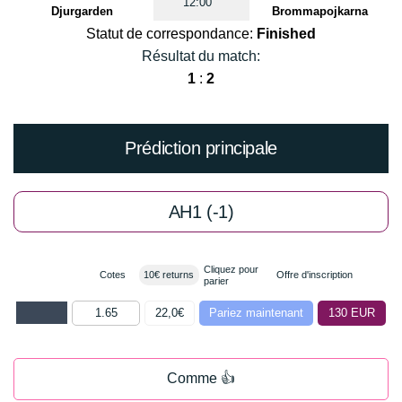
12:00
Djurgarden
Brommapojkarna
Statut de correspondance:
Finished
Résultat du match:
1
:
2
Prédiction principale
AH1 (-1)
Cliquez pour
Cotes
10€ returns
Offre d'inscription
parier
1.65
22,0€
Pariez maintenant
130 EUR
Comme 👍