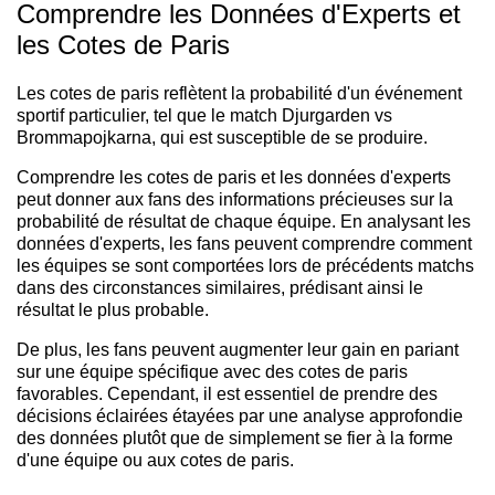
Comprendre les Données d'Experts et
les Cotes de Paris
Les cotes de paris reflètent la probabilité d'un événement
sportif particulier, tel que le match Djurgarden vs
Brommapojkarna, qui est susceptible de se produire.
Comprendre les cotes de paris et les données d'experts
peut donner aux fans des informations précieuses sur la
probabilité de résultat de chaque équipe. En analysant les
données d'experts, les fans peuvent comprendre comment
les équipes se sont comportées lors de précédents matchs
dans des circonstances similaires, prédisant ainsi le
résultat le plus probable.
De plus, les fans peuvent augmenter leur gain en pariant
sur une équipe spécifique avec des cotes de paris
favorables. Cependant, il est essentiel de prendre des
décisions éclairées étayées par une analyse approfondie
des données plutôt que de simplement se fier à la forme
d'une équipe ou aux cotes de paris.