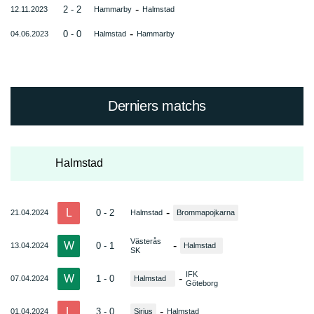
-
2 - 2
12.11.2023
Hammarby
Halmstad
-
0 - 0
04.06.2023
Halmstad
Hammarby
Derniers matchs
Halmstad
L
-
0 - 2
21.04.2024
Halmstad
Brommapojkarna
Västerås
W
-
0 - 1
13.04.2024
Halmstad
SK
IFK
W
-
1 - 0
07.04.2024
Halmstad
Göteborg
L
-
3 - 0
01.04.2024
Sirius
Halmstad