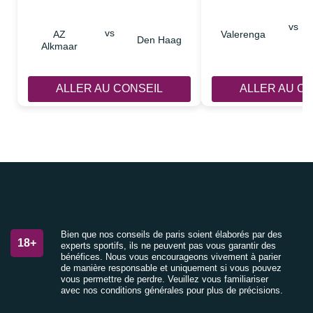
vs
vs
AZ
Valerenga
Den Haag
Alkmaar
ALLER AU CONSEIL
ALLER AU C
Bien que nos conseils de paris soient élaborés par des
18+
experts sportifs, ils ne peuvent pas vous garantir des
bénéfices. Nous vous encourageons vivement à parier
de manière responsable et uniquement si vous pouvez
vous permettre de perdre. Veuillez vous familiariser
avec nos conditions générales pour plus de précisions.