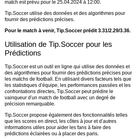
match est prévu pour le 25.04.2024 à 12:00.
Tip.Soccer utilise des données et des algorithmes pour
fournir des prédictions précises.
Pour le match à venir, Tip.Soccer prédit 3.31/2.29/3.36.
Utilisation de Tip.Soccer pour les
Prédictions
Tip.Soccer est un outil en ligne qui utilise des données et
des algorithmes pour fournir des prédictions précises pour
les matchs de football. En utilisant divers facteurs tels que
les statistiques d'équipe, les performances passées et les
confrontations directes, Tip.Soccer peut prédire le
vainqueur d'un match de football avec un degré de
précision remarquable.
Tip.Soccer propose également des fonctionnalités telles
que les scores en direct, les côtes à jour et d'autres
informations utiles pour aider les fans à faire des
prédictions éclairées ou à placer des paris.