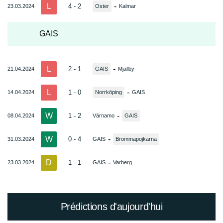
L
-
4 - 2
23.03.2024
Oster
Kalmar
GAIS
L
-
2 - 1
21.04.2024
GAIS
Mjallby
L
-
1 - 0
14.04.2024
Norrköping
GAIS
W
-
1 - 2
08.04.2024
Värnamo
GAIS
W
-
0 - 4
31.03.2024
GAIS
Brommapojkarna
D
-
1 - 1
23.03.2024
GAIS
Varberg
Prédictions d'aujourd'hui