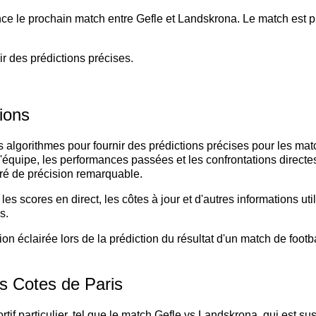
nce le prochain match entre Gefle et Landskrona. Le match est p
r des prédictions précises.
tions
es algorithmes pour fournir des prédictions précises pour les ma
s d'équipe, les performances passées et les confrontations directe
gré de précision remarquable.
s scores en direct, les côtes à jour et d'autres informations uti
s.
on éclairée lors de la prédiction du résultat d'un match de footb
s Cotes de Paris
rtif particulier, tel que le match Gefle vs Landskrona, qui est su