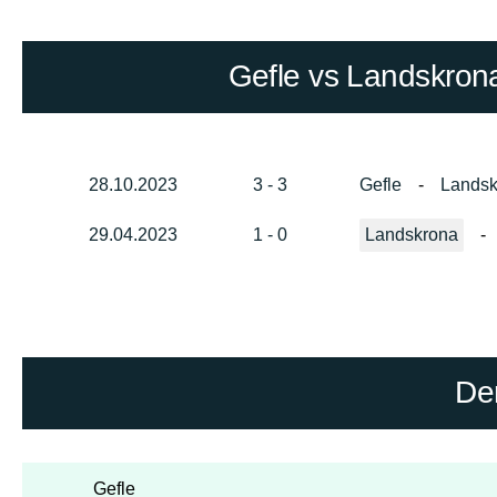
Gefle vs Landskrona 
28.10.2023
3 - 3
Gefle
-
Landsk
29.04.2023
1 - 0
Landskrona
-
De
Gefle