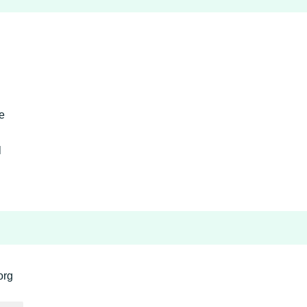
e
l
org