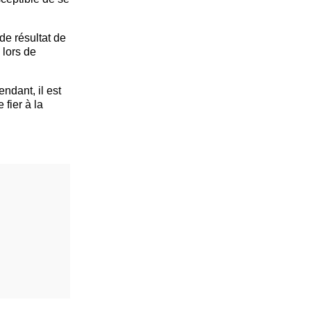
de résultat de
 lors de
ndant, il est
fier à la