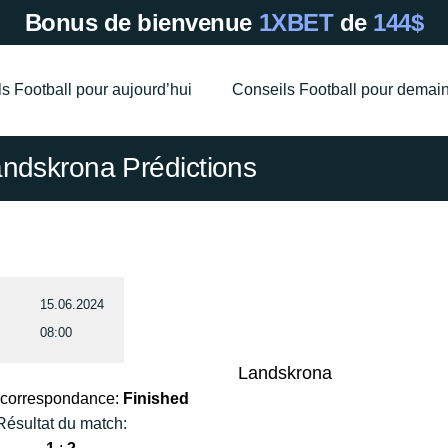
Bonus de bienvenue
1XBET
de
144$
s Football pour aujourd’hui
Conseils Football pour demai
andskrona Prédictions
15.06.2024
08:00
Landskrona
e correspondance:
Finished
Résultat du match: