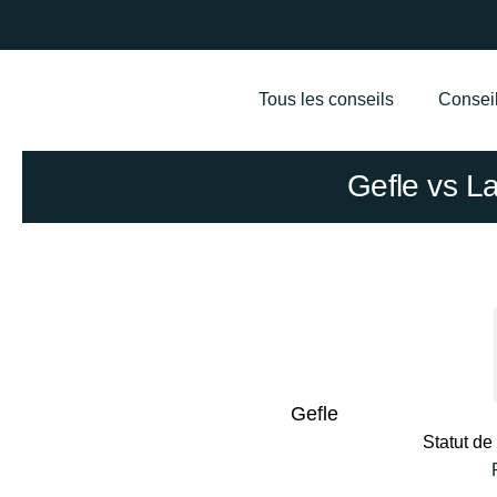
Tous les conseils
Conseil
Gefle vs L
Gefle
Statut d