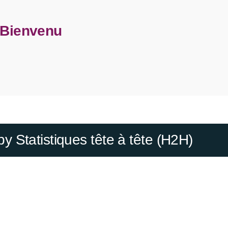
Bienvenu
 Statistiques tête à tête (H2H)