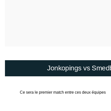
Jonkopings vs Smedby
Ce sera le premier match entre ces deux équipes