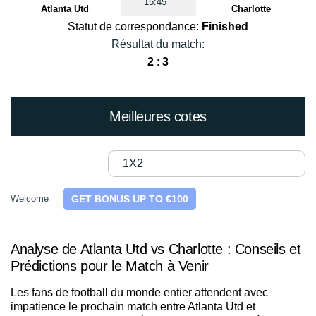
15:45
Atlanta Utd
Charlotte
Statut de correspondance:
Finished
Résultat du match:
2
:
3
Meilleures cotes
1X2
Welcome
GET BONUS UP TO €100
Analyse de Atlanta Utd vs Charlotte : Conseils et
Prédictions pour le Match à Venir
Les fans de football du monde entier attendent avec
impatience le prochain match entre Atlanta Utd et