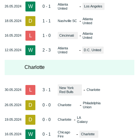
Atlanta
W
-
0 - 1
26.05.2024
Los Angeles
United
Atlanta
D
-
1 - 1
18.05.2024
Nashville SC
United
Atlanta
L
-
1 - 0
16.05.2024
Cincinnati
United
Atlanta
W
-
2 - 3
12.05.2024
D.C. United
United
Charlotte
New York
L
-
3 - 1
30.05.2024
Charlotte
Red Bulls
Philadelphia
D
-
0 - 0
26.05.2024
Charlotte
Union
LA
D
-
0 - 0
19.05.2024
Charlotte
Galaxy
Chicago
W
-
0 - 1
16.05.2024
Charlotte
Fire