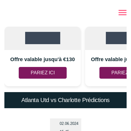
Offre valable jusqu'à €130
Offre valable ju
PARIEZ ICI
PARIEZ I
Atlanta Utd vs Charlotte Prédictions
02.06.2024