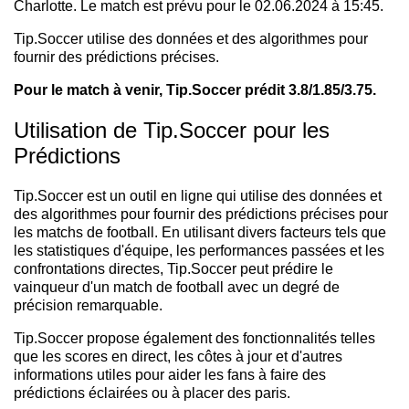
Charlotte. Le match est prévu pour le 02.06.2024 à 15:45.
Tip.Soccer utilise des données et des algorithmes pour
fournir des prédictions précises.
Pour le match à venir, Tip.Soccer prédit 3.8/1.85/3.75.
Utilisation de Tip.Soccer pour les
Prédictions
Tip.Soccer est un outil en ligne qui utilise des données et
des algorithmes pour fournir des prédictions précises pour
les matchs de football. En utilisant divers facteurs tels que
les statistiques d'équipe, les performances passées et les
confrontations directes, Tip.Soccer peut prédire le
vainqueur d'un match de football avec un degré de
précision remarquable.
Tip.Soccer propose également des fonctionnalités telles
que les scores en direct, les côtes à jour et d'autres
informations utiles pour aider les fans à faire des
prédictions éclairées ou à placer des paris.