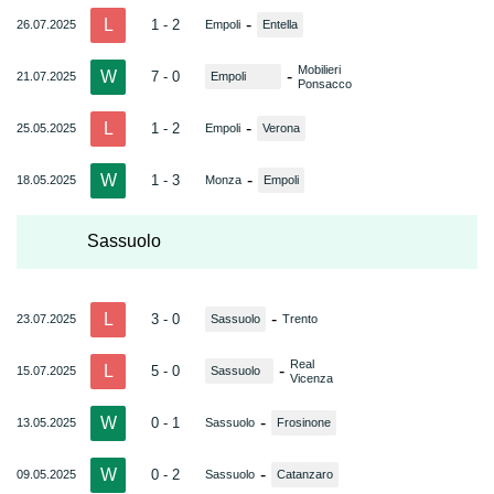
L
-
1 - 2
26.07.2025
Empoli
Entella
Mobilieri
W
-
7 - 0
21.07.2025
Empoli
Ponsacco
L
-
1 - 2
25.05.2025
Empoli
Verona
W
-
1 - 3
18.05.2025
Monza
Empoli
Sassuolo
L
-
3 - 0
23.07.2025
Sassuolo
Trento
Real
L
-
5 - 0
15.07.2025
Sassuolo
Vicenza
W
-
0 - 1
13.05.2025
Sassuolo
Frosinone
W
-
0 - 2
09.05.2025
Sassuolo
Catanzaro