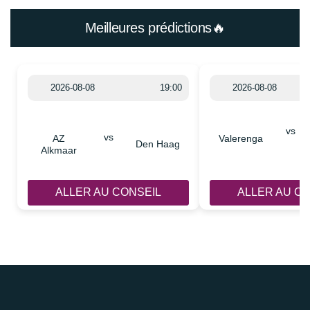
Meilleures prédictions🔥
2026-08-08
19:00
2026-08-08
vs
vs
AZ
Valerenga
Den Haag
Alkmaar
ALLER AU CONSEIL
ALLER AU C