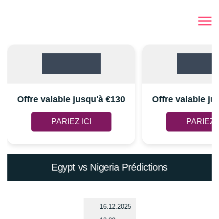
Offre valable jusqu'à €130
Offre valable ju
PARIEZ ICI
PARIEZ I
Egypt vs Nigeria Prédictions
16.12.2025