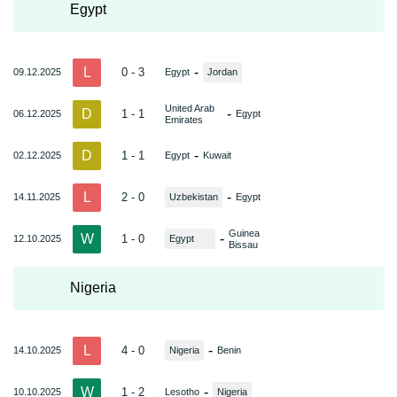
Egypt
L
-
0 - 3
09.12.2025
Egypt
Jordan
United Arab
D
-
1 - 1
06.12.2025
Egypt
Emirates
D
-
1 - 1
02.12.2025
Egypt
Kuwait
L
-
2 - 0
14.11.2025
Uzbekistan
Egypt
Guinea
W
-
1 - 0
12.10.2025
Egypt
Bissau
Nigeria
L
-
4 - 0
14.10.2025
Nigeria
Benin
W
-
1 - 2
10.10.2025
Lesotho
Nigeria