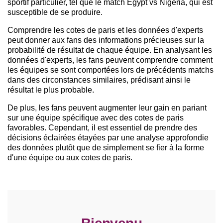
sportif particulier, tel que le match Egypt vs Nigeria, qui est
susceptible de se produire.
Comprendre les cotes de paris et les données d'experts
peut donner aux fans des informations précieuses sur la
probabilité de résultat de chaque équipe. En analysant les
données d'experts, les fans peuvent comprendre comment
les équipes se sont comportées lors de précédents matchs
dans des circonstances similaires, prédisant ainsi le
résultat le plus probable.
De plus, les fans peuvent augmenter leur gain en pariant
sur une équipe spécifique avec des cotes de paris
favorables. Cependant, il est essentiel de prendre des
décisions éclairées étayées par une analyse approfondie
des données plutôt que de simplement se fier à la forme
d'une équipe ou aux cotes de paris.