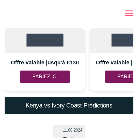
Offre valable jusqu'à €130
Offre valable ju
PARIEZ ICI
PARIEZ I
Kenya vs Ivory Coast Prédictions
11.06.2024