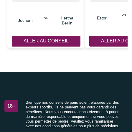
vs
vs
Hertha
Estoril
Bochum
Berlin
ALLER AU CONSEIL
ALLER AU C
Bien que nos conseils de paris soient élaborés par des
18+
experts sportifs, ils ne peuvent pas vous garantir des
bénéfices. Nous vous encourageons vivement à parier
de manière responsable et uniquement si vous pouvez
vous permettre de perdre. Veuillez vous familiariser
avec nos conditions générales pour plus de précisions.