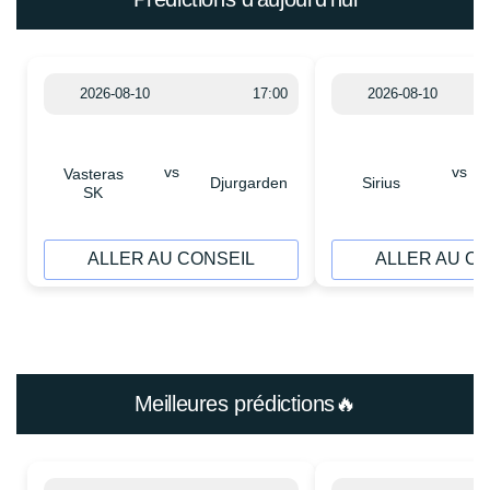
2026-08-10
17:00
2026-08-10
vs
vs
Vasteras
Djurgarden
Sirius
SK
ALLER AU CONSEIL
ALLER AU C
Meilleures prédictions🔥