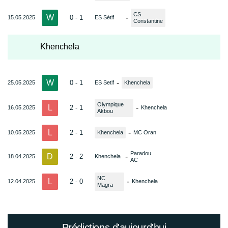
CS
W
-
0 - 1
15.05.2025
ES Sétif
Constantine
Khenchela
W
-
0 - 1
25.05.2025
ES Setif
Khenchela
Olympique
L
-
2 - 1
16.05.2025
Khenchela
Akbou
L
-
2 - 1
10.05.2025
Khenchela
MC Oran
Paradou
D
-
2 - 2
18.04.2025
Khenchela
AC
NC
L
-
2 - 0
12.04.2025
Khenchela
Magra
Prédictions d'aujourd'hui