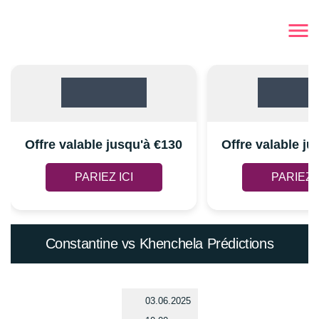
Offre valable jusqu'à €130
Offre valable ju
PARIEZ ICI
PARIEZ I
Constantine vs Khenchela Prédictions
03.06.2025