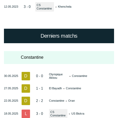
CS
-
3 - 0
12.05.2023
Khenchela
Constantine
Derniers matchs
Constantine
Olympique
D
-
0 - 0
30.05.2025
Constantine
Akbou
D
-
1 - 1
27.05.2025
El Bayadh
Constantine
D
-
2 - 2
22.05.2025
Constantine
Oran
CS
L
-
3 - 0
18.05.2025
US Biskra
Constantine