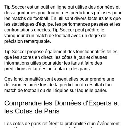
Tip.Soccer est un outil en ligne qui utilise des données et
des algorithmes pour fournir des prédictions précises pour
les matchs de football. En utilisant divers facteurs tels que
les statistiques d'équipe, les performances passées et les
confrontations directes, Tip.Soccer peut prédire le
vainqueur d'un match de football avec un degré de
précision remarquable.
Tip.Soccer propose également des fonctionnalités telles
que les scores en direct, les côtes à jour et d'autres
informations utiles pour aider les fans à faire des
prédictions éclairées ou à placer des paris.
Ces fonctionnalités sont essentielles pour prendre une
décision éclairée lors de la prédiction du résultat d'un
match de football ou de l'équipe sur laquelle parier.
Comprendre les Données d'Experts et
les Cotes de Paris
Les cotes de paris reflètent la probabilité d'un événement