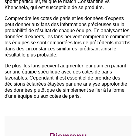
sportif particulier, tel que le match Constantine vs
Khenchela, qui est susceptible de se produire.
Comprendre les cotes de paris et les données d'experts
peut donner aux fans des informations précieuses sur la
probabilité de résultat de chaque équipe. En analysant les
données d'experts, les fans peuvent comprendre comment
les équipes se sont comportées lors de précédents matchs
dans des circonstances similaires, prédisant ainsi le
résultat le plus probable.
De plus, les fans peuvent augmenter leur gain en pariant
sur une équipe spécifique avec des cotes de paris
favorables. Cependant, il est essentiel de prendre des
décisions éclairées étayées par une analyse approfondie
des données plutôt que de simplement se fier à la forme
d'une équipe ou aux cotes de paris.