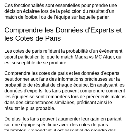
Ces fonctionnalités sont essentielles pour prendre une
décision éclairée lors de la prédiction du résultat d'un
match de football ou de l'équipe sur laquelle parier.
Comprendre les Données d'Experts et
les Cotes de Paris
Les cotes de paris reflètent la probabilité d'un événement
sportif particulier, tel que le match Magra vs MC Alger, qui
est susceptible de se produire.
Comprendre les cotes de paris et les données d'experts
peut donner aux fans des informations précieuses sur la
probabilité de résultat de chaque équipe. En analysant les
données d'experts, les fans peuvent comprendre comment
les équipes se sont comportées lors de précédents matchs
dans des circonstances similaires, prédisant ainsi le
résultat le plus probable.
De plus, les fans peuvent augmenter leur gain en pariant
sur une équipe spécifique avec des cotes de paris
favorables. Cependant, il est essentiel de prendre des