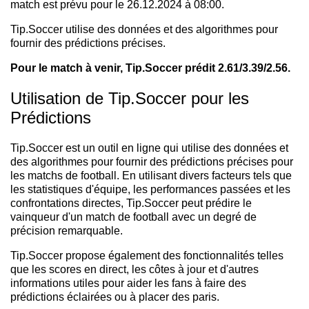
match est prévu pour le 26.12.2024 à 08:00.
Tip.Soccer utilise des données et des algorithmes pour
fournir des prédictions précises.
Pour le match à venir, Tip.Soccer prédit 2.61/3.39/2.56.
Utilisation de Tip.Soccer pour les
Prédictions
Tip.Soccer est un outil en ligne qui utilise des données et
des algorithmes pour fournir des prédictions précises pour
les matchs de football. En utilisant divers facteurs tels que
les statistiques d'équipe, les performances passées et les
confrontations directes, Tip.Soccer peut prédire le
vainqueur d'un match de football avec un degré de
précision remarquable.
Tip.Soccer propose également des fonctionnalités telles
que les scores en direct, les côtes à jour et d'autres
informations utiles pour aider les fans à faire des
prédictions éclairées ou à placer des paris.