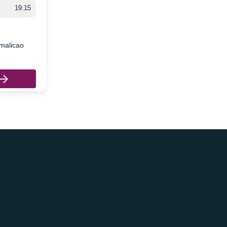
19:15
malicao