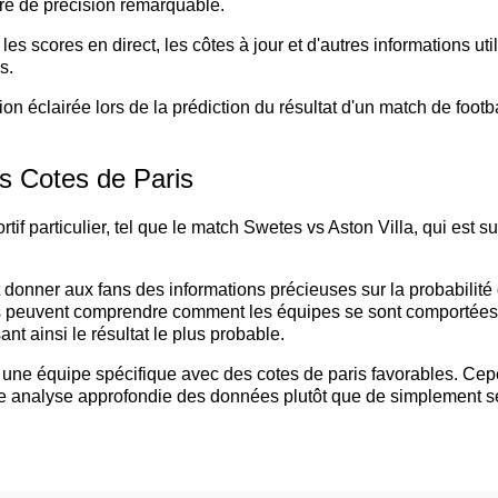
gré de précision remarquable.
s scores en direct, les côtes à jour et d'autres informations uti
s.
on éclairée lors de la prédiction du résultat d'un match de footb
s Cotes de Paris
tif particulier, tel que le match Swetes vs Aston Villa, qui est s
donner aux fans des informations précieuses sur la probabilité 
ns peuvent comprendre comment les équipes se sont comportées
t ainsi le résultat le plus probable.
 une équipe spécifique avec des cotes de paris favorables. Cepe
e analyse approfondie des données plutôt que de simplement se 