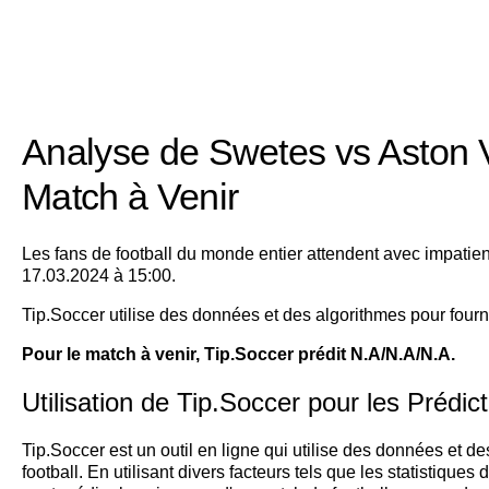
Analyse de Swetes vs Aston Vi
Match à Venir
Les fans de football du monde entier attendent avec impatien
17.03.2024 à 15:00.
Tip.Soccer utilise des données et des algorithmes pour fourni
Pour le match à venir, Tip.Soccer prédit N.A/N.A/N.A.
Utilisation de Tip.Soccer pour les Prédic
Tip.Soccer est un outil en ligne qui utilise des données et d
football. En utilisant divers facteurs tels que les statistique