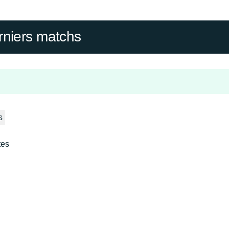
rniers matchs
s
tes