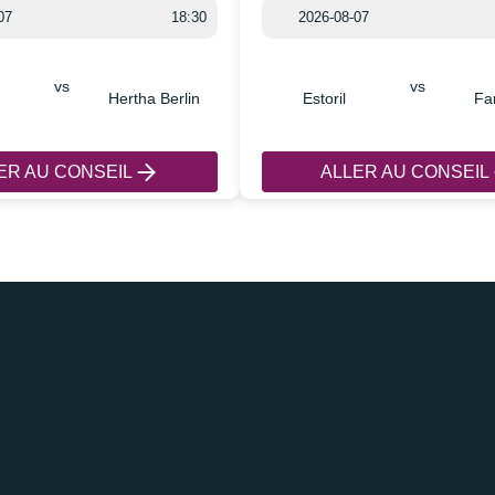
07
18:30
2026-08-07
vs
vs
Hertha Berlin
Estoril
Fa
ER AU CONSEIL
ALLER AU CONSEIL