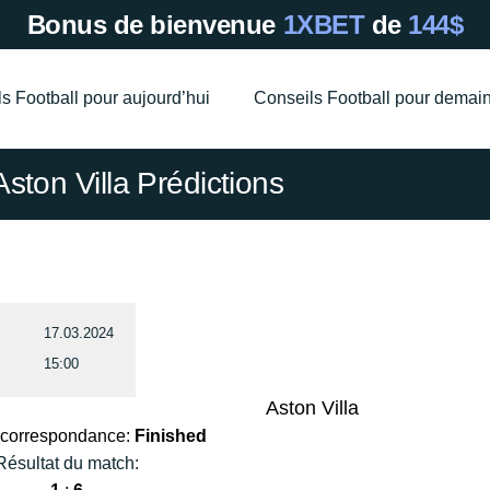
Bonus de bienvenue
1XBET
de
144$
s Football pour aujourd’hui
Conseils Football pour demai
ston Villa Prédictions
17.03.2024
15:00
Aston Villa
e correspondance:
Finished
Résultat du match: