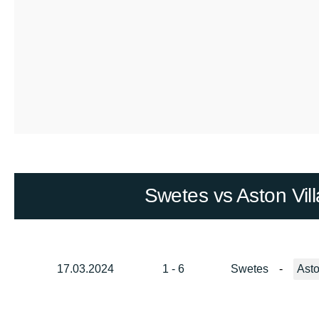
Swetes vs Aston Vill
17.03.2024
1 - 6
Swetes
-
Asto