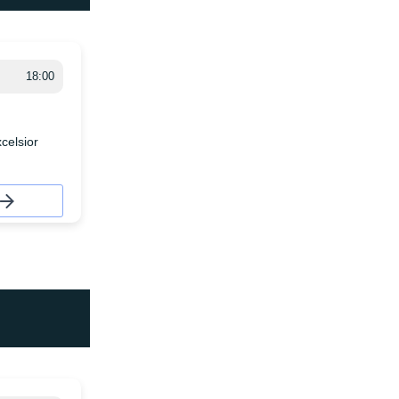
18:00
celsior