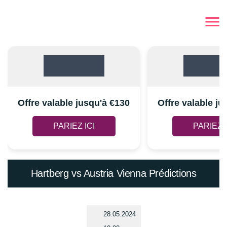
Offre valable jusqu'à €130
Offre valable ju
PARIEZ ICI
PARIEZ I
Hartberg vs Austria Vienna Prédictions
28.05.2024