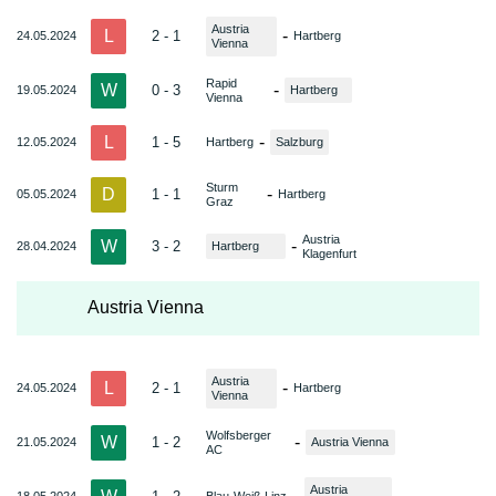
Austria
L
-
2 - 1
24.05.2024
Hartberg
Vienna
Rapid
W
-
0 - 3
19.05.2024
Hartberg
Vienna
L
-
1 - 5
12.05.2024
Hartberg
Salzburg
Sturm
D
-
1 - 1
05.05.2024
Hartberg
Graz
Austria
W
-
3 - 2
28.04.2024
Hartberg
Klagenfurt
Austria Vienna
Austria
L
-
2 - 1
24.05.2024
Hartberg
Vienna
Wolfsberger
W
-
1 - 2
21.05.2024
Austria Vienna
AC
Austria