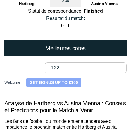
10:00
Hartberg
Austria Vienna
Statut de correspondance:
Finished
Résultat du match:
0
:
1
Meilleures cotes
1X2
Welcome
GET BONUS UP TO €100
Analyse de Hartberg vs Austria Vienna : Conseils
et Prédictions pour le Match à Venir
Les fans de football du monde entier attendent avec
impatience le prochain match entre Hartberg et Austria