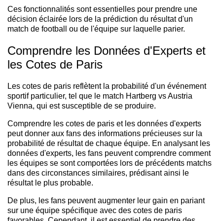
Ces fonctionnalités sont essentielles pour prendre une
décision éclairée lors de la prédiction du résultat d'un
match de football ou de l'équipe sur laquelle parier.
Comprendre les Données d'Experts et
les Cotes de Paris
Les cotes de paris reflètent la probabilité d'un événement
sportif particulier, tel que le match Hartberg vs Austria
Vienna, qui est susceptible de se produire.
Comprendre les cotes de paris et les données d'experts
peut donner aux fans des informations précieuses sur la
probabilité de résultat de chaque équipe. En analysant les
données d'experts, les fans peuvent comprendre comment
les équipes se sont comportées lors de précédents matchs
dans des circonstances similaires, prédisant ainsi le
résultat le plus probable.
De plus, les fans peuvent augmenter leur gain en pariant
sur une équipe spécifique avec des cotes de paris
favorables. Cependant, il est essentiel de prendre des