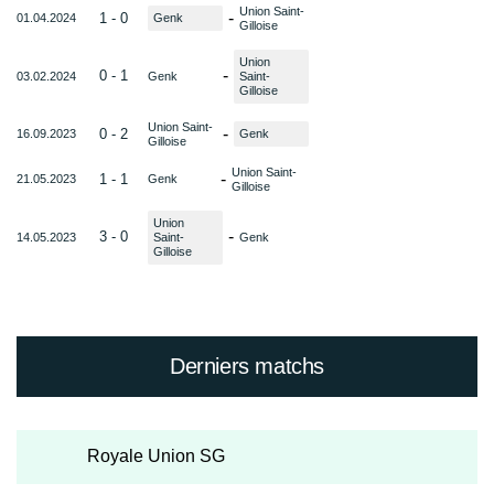
Union Saint-
-
1 - 0
01.04.2024
Genk
Gilloise
Union
-
0 - 1
03.02.2024
Genk
Saint-
Gilloise
Union Saint-
-
0 - 2
16.09.2023
Genk
Gilloise
Union Saint-
-
1 - 1
21.05.2023
Genk
Gilloise
Union
-
3 - 0
14.05.2023
Saint-
Genk
Gilloise
Derniers matchs
Royale Union SG