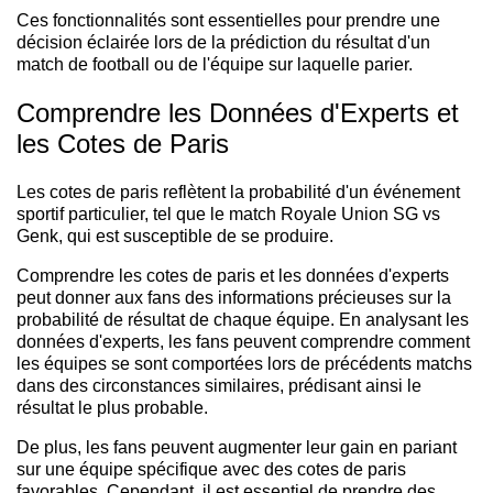
Ces fonctionnalités sont essentielles pour prendre une
décision éclairée lors de la prédiction du résultat d'un
match de football ou de l'équipe sur laquelle parier.
Comprendre les Données d'Experts et
les Cotes de Paris
Les cotes de paris reflètent la probabilité d'un événement
sportif particulier, tel que le match Royale Union SG vs
Genk, qui est susceptible de se produire.
Comprendre les cotes de paris et les données d'experts
peut donner aux fans des informations précieuses sur la
probabilité de résultat de chaque équipe. En analysant les
données d'experts, les fans peuvent comprendre comment
les équipes se sont comportées lors de précédents matchs
dans des circonstances similaires, prédisant ainsi le
résultat le plus probable.
De plus, les fans peuvent augmenter leur gain en pariant
sur une équipe spécifique avec des cotes de paris
favorables. Cependant, il est essentiel de prendre des